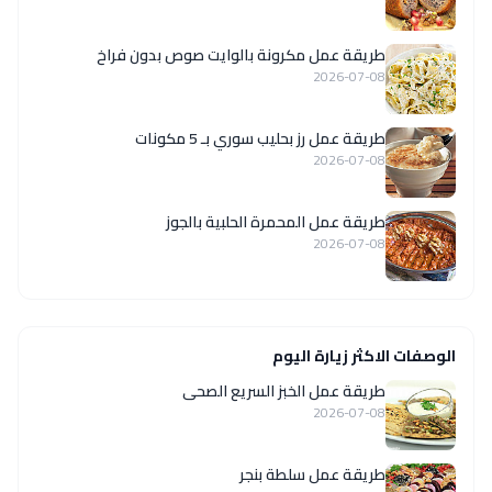
طريقة عمل مكرونة بالوايت صوص بدون فراخ
2026-07-08
طريقة عمل رز بحليب سوري بـ 5 مكونات
2026-07-08
طريقة عمل المحمرة الحلبية بالجوز
2026-07-08
الوصفات الاكثر زيارة اليوم
طريقة عمل الخبز السريع الصحى
2026-07-08
طريقة عمل سلطة بنجر