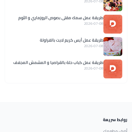
2026-07-08
طريقة عمل سمك مقلى بصوص الروزماري و الثوم
2026-07-08
طريقة عمل آيس كريم لايت بالفراولة
2026-07-08
طريقة عمل كباب حلة بالقراصيا و المشمش المجفف
2026-07-08
روابط سريعة
أضف مطعمك