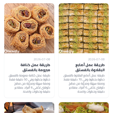
2026-07-08
2026-07-08
طريقة عمل أصابع
طريقة عمل كنافة
البقلاوة بالفستق
مبرومة بالفستق
طريقة عمل أصابع البقلاوة بالفستق
طريقة عمل كنافة مبرومة بالفستق
خطوة بخطوة وفي 70 دقيقة فقط.
خطوة بخطوة وفي 50 دقيقة فقط.
وصفة سهلة ومجرّبة من مطبخ
وصفة سهلة ومجرّبة من مطبخ
دلوقتي تكفي 6 أفراد، بمقادير
دلوقتي تكفي 6 أفراد، بمقادير
دقيقة وخطوات واضحة.
دقيقة وخطوات واضحة.