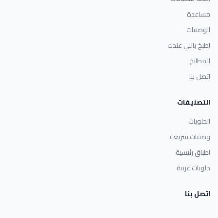
مساعدة
الوصفات
اطبخ باللي عندك
المطابخ
اتصل بنا
التصنيفات
الحلويات
وصفات سريعة
اطباق رئيسية
حلويات غربية
اتصل بنا