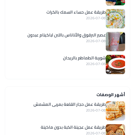
طريقة عمل حساء السمك بالكراث
2026-07-08
عصير البرقوق والأناناس باللبن لباكينام عبدون
2026-07-08
شوربة الطماطم بالريحان
2026-07-08
أشهر الوصفات
طريقة عمل حجار القلعة بمربى المشمش
2026-07-08
طريقة عمل عجينة الكبة بدون ماكينة
2026-07-08