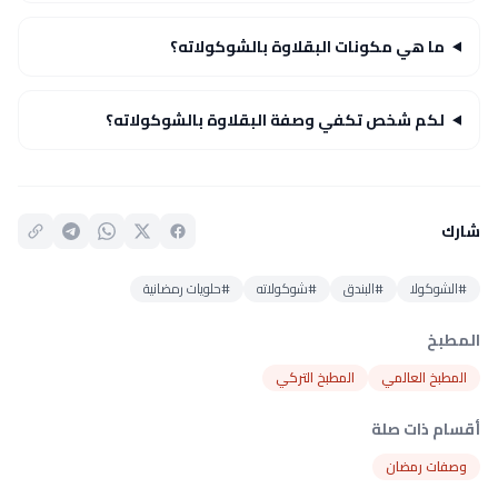
ما هي مكونات البقلاوة بالشوكولاته؟
لكم شخص تكفي وصفة البقلاوة بالشوكولاته؟
شارك
#الشوكولا
#البندق
#شوكولاته
#حلويات رمضانية
المطبخ
المطبخ العالمي
المطبخ التركي
أقسام ذات صلة
وصفات رمضان