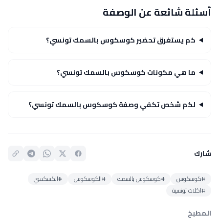
أسئلة شائعة عن الوصفة
كم يستغرق تحضير كوسكوس بالسمك تونسي؟
ما هي مكونات كوسكوس بالسمك تونسي؟
لكم شخص تكفي وصفة كوسكوس بالسمك تونسي؟
شارك
#كوسكوس
#كوسكوس بالسمك
#الكوسكوس
#الكسكسي
#اكلات تونسية
المطبخ