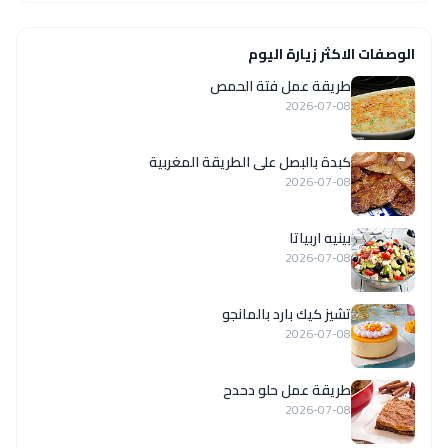
الوصفات الاكثر زيارة اليوم
طريقة عمل فتة الحمص
2026-07-08
كبدة بالبصل على الطريقة المغربية
2026-07-08
بينيه اربياتا
2026-07-08
تشيز كيك بارد بالمانجو
2026-07-08
طريقة عمل حلو دحدح
2026-07-08