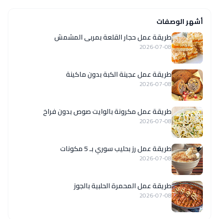
أشهر الوصفات
طريقة عمل حجار القلعة بمربى المشمش
2026-07-08
طريقة عمل عجينة الكبة بدون ماكينة
2026-07-08
طريقة عمل مكرونة بالوايت صوص بدون فراخ
2026-07-08
طريقة عمل رز بحليب سوري بـ 5 مكونات
2026-07-08
طريقة عمل المحمرة الحلبية بالجوز
2026-07-08