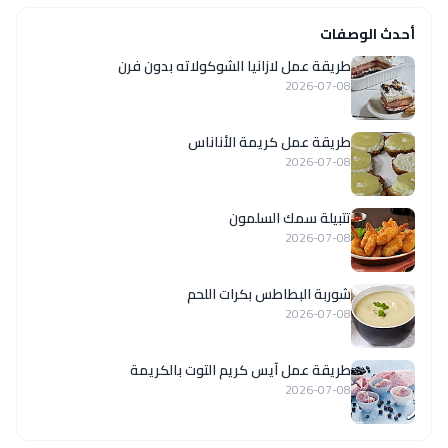
أحدث الوصفات
طريقة عمل لازانيا الشوكولاته بدون فرن
2026-07-08
طريقة عمل كريمة الأناناس
2026-07-08
تتبيلة سمك السلمون
2026-07-08
شوربة البطاطس بكرات اللحم
2026-07-08
طريقة عمل آيس كريم التوت بالكريمة
2026-07-08