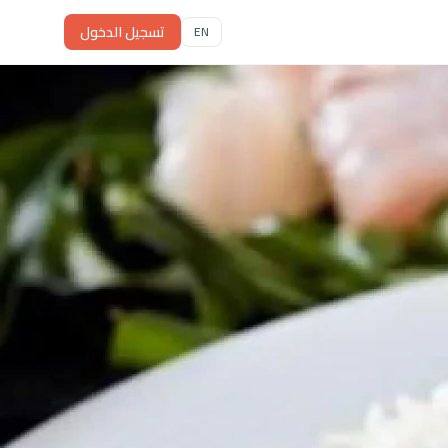
تسجيل الدخول
EN