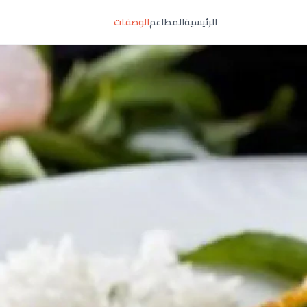
الرئيسية
المطاعم
الوصفات