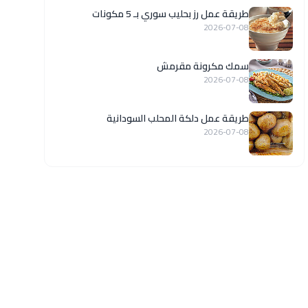
طريقة عمل رز بحليب سوري بـ 5 مكونات
2026-07-08
سمك مكرونة مقرمش
2026-07-08
طريقة عمل دلكة المحلب السودانية
2026-07-08