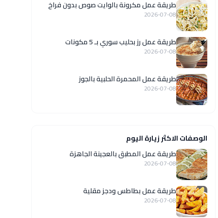
طريقة عمل مكرونة بالوايت صوص بدون فراخ
2026-07-08
طريقة عمل رز بحليب سوري بـ 5 مكونات
2026-07-08
طريقة عمل المحمرة الحلبية بالجوز
2026-07-08
الوصفات الاكثر زيارة اليوم
طريقة عمل المطبق بالعجينة الجاهزة
2026-07-08
طريقة عمل بطاطس ودجز مقلية
2026-07-08