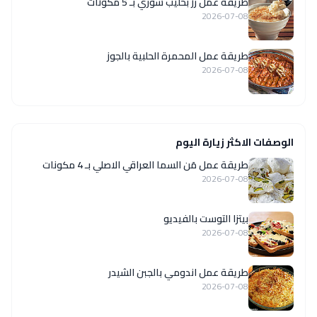
طريقة عمل رز بحليب سوري بـ 5 مكونات
2026-07-08
طريقة عمل المحمرة الحلبية بالجوز
2026-07-08
الوصفات الاكثر زيارة اليوم
طريقة عمل مَن السما العراقي الاصلي بـ 4 مكونات
2026-07-08
بيتزا التوست بالفيديو
2026-07-08
طريقة عمل اندومي بالجبن الشيدر
2026-07-08