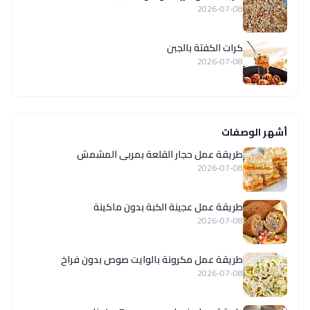
2026-07-08
كرات الكفتة بالجبن
2026-07-08
أشهر الوصفات
طريقة عمل حجار القلعة بمربى المشمش
2026-07-08
طريقة عمل عجينة الكبة بدون ماكينة
2026-07-08
طريقة عمل مكرونة بالوايت صوص بدون فراخ
2026-07-08