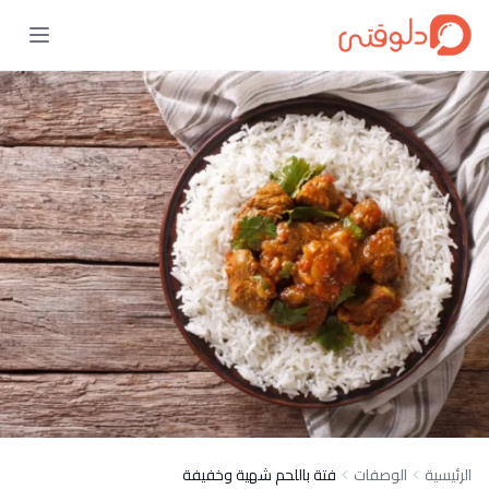
الرئيسية
الوصفات
فتة باللحم شهية وخفيفة