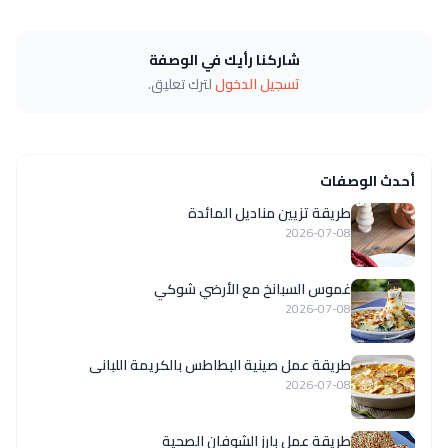
شاركنا رأيك في الوصفة
تسجيل الدخول
لترك تعليق.
أحدث الوصفات
طريقة تزيين مناديل المائدة
2026-07-08
غموس السبانخ مع الأرضي شوكي
2026-07-08
طريقة عمل صينية البطاطس بالكريمة اللبانى
2026-07-08
طريقة عمل بارز الشوفان الصحية