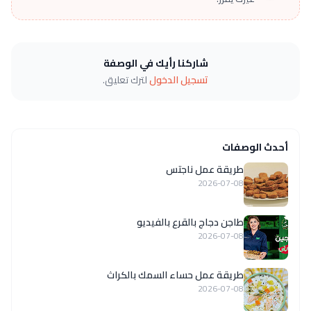
شاركنا رأيك في الوصفة
تسجيل الدخول
لترك تعليق.
أحدث الوصفات
طريقة عمل ناجتس
2026-07-08
طاجن دجاج بالقرع بالفيديو
2026-07-08
طريقة عمل حساء السمك بالكراث
2026-07-08