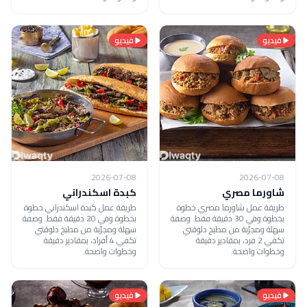
فيديو
فيديو
2026-07-08
2026-07-08
شاورما مصري
كبدة اسكندراني
طريقة عمل شاورما مصري خطوة
طريقة عمل كبدة اسكندراني خطوة
بخطوة وفي 30 دقيقة فقط. وصفة
بخطوة وفي 20 دقيقة فقط. وصفة
سهلة ومجرّبة من مطبخ دلوقتي
سهلة ومجرّبة من مطبخ دلوقتي
تكفي 2 فرد، بمقادير دقيقة
تكفي 4 أفراد، بمقادير دقيقة
وخطوات واضحة.
وخطوات واضحة.
فيديو
فيديو