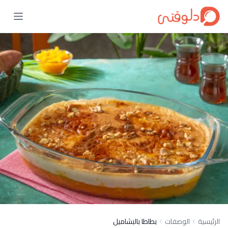
الرئيسية
الوصفات
بطاطا بالبشاميل