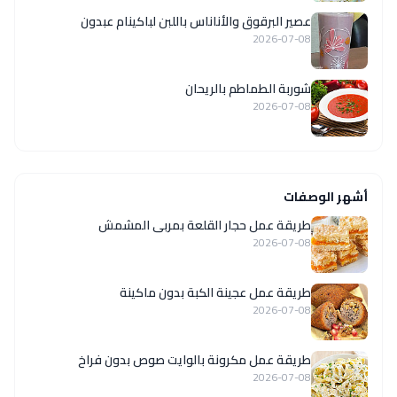
عصير البرقوق والأناناس باللبن لباكينام عبدون
2026-07-08
شوربة الطماطم بالريحان
2026-07-08
أشهر الوصفات
طريقة عمل حجار القلعة بمربى المشمش
2026-07-08
طريقة عمل عجينة الكبة بدون ماكينة
2026-07-08
طريقة عمل مكرونة بالوايت صوص بدون فراخ
2026-07-08