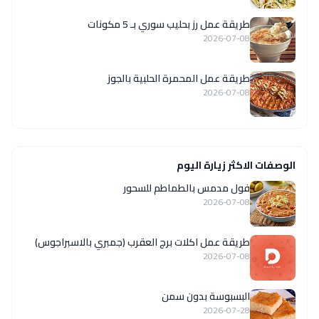
طريقة عمل رز بحليب سوري بـ 5 مكونات
2026-07-08
طريقة عمل المحمرة الحلبية بالجوز
2026-07-08
الوصفات الاكثر زيارة اليوم
فول مدمس بالطماطم للسحور
2026-07-08
طريقة عمل اكلات برج العقرب (جمبري بالاسبراجوس)
2026-07-08
البسبوسة بدون سمن
2026-07-28