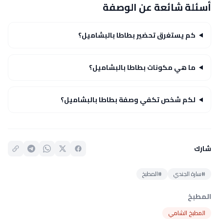
أسئلة شائعة عن الوصفة
كم يستغرق تحضير بطاطا بالبشاميل؟
ما هي مكونات بطاطا بالبشاميل؟
لكم شخص تكفي وصفة بطاطا بالبشاميل؟
شارك
#سارة الجندي
#المطبخ
المطبخ
المطبخ الشامي