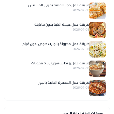
طريقة عمل حجار القلعة بمربى المشمش
2026-07-08
طريقة عمل عجينة الكبة بدون ماكينة
2026-07-08
طريقة عمل مكرونة بالوايت صوص بدون فراخ
2026-07-08
طريقة عمل رز بحليب سوري بـ 5 مكونات
2026-07-08
طريقة عمل المحمرة الحلبية بالجوز
2026-07-08
الوصفات الاكثر زيارة اليوم