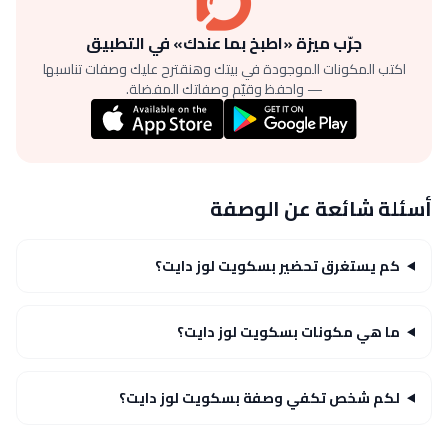
جرّب ميزة «اطبخ بما عندك» في التطبيق
اكتب المكونات الموجودة في بيتك وهنقترح عليك وصفات تناسبها
— واحفظ وقيّم وصفاتك المفضلة.
أسئلة شائعة عن الوصفة
كم يستغرق تحضير بسكويت لوز دايت؟
ما هي مكونات بسكويت لوز دايت؟
لكم شخص تكفي وصفة بسكويت لوز دايت؟