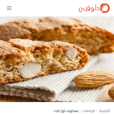
الرئيسية
الوصفات
بسكويت لوز دايت