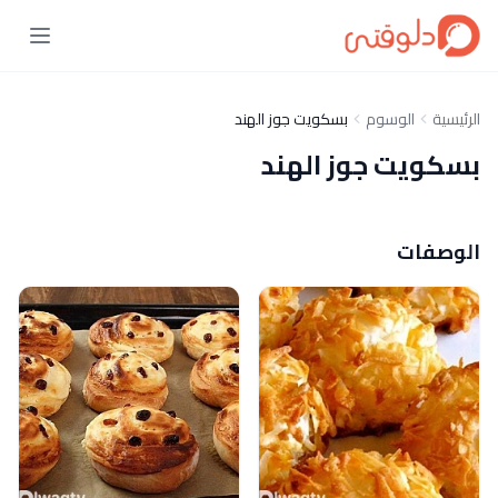
الرئيسية
الوسوم
بسكويت جوز الهند
بسكويت جوز الهند
الوصفات