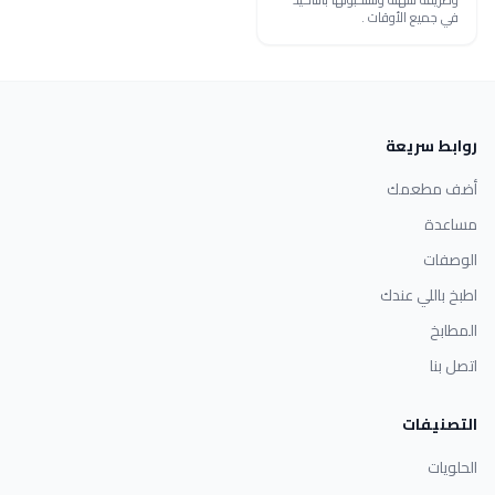
في جميع الأوقات .
روابط سريعة
أضف مطعمك
مساعدة
الوصفات
اطبخ باللي عندك
المطابخ
اتصل بنا
التصنيفات
الحلويات