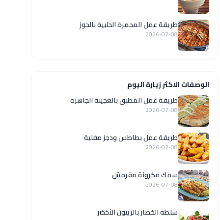
طريقة عمل المحمرة الحلبية بالجوز
2026-07-08
الوصفات الاكثر زيارة اليوم
طريقة عمل المطبق بالعجينة الجاهزة
2026-07-08
طريقة عمل بطاطس ودجز مقلية
2026-07-08
سمك مكرونة مقرمش
2026-07-08
سلطة الخضار بالزيتون الأخضر