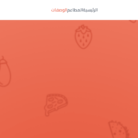
الرئيسية
المطاعم
الوصفات