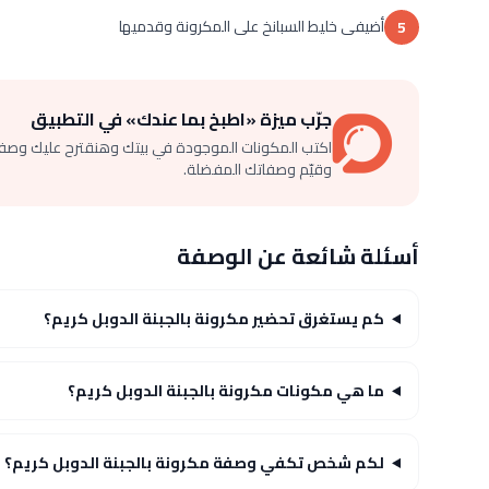
أضيفى خليط السبانخ على المكرونة وقدميها
5
جرّب ميزة «اطبخ بما عندك» في التطبيق
اكتب المكونات الموجودة في بيتك وهنقترح عليك وصف
وقيّم وصفاتك المفضلة.
أسئلة شائعة عن الوصفة
كم يستغرق تحضير مكرونة بالجبنة الدوبل كريم؟
ما هي مكونات مكرونة بالجبنة الدوبل كريم؟
لكم شخص تكفي وصفة مكرونة بالجبنة الدوبل كريم؟