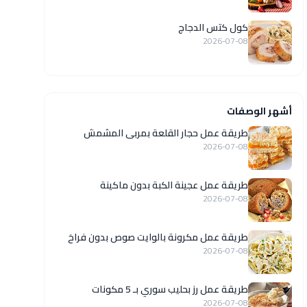
كول كتس الدجاج
2026-07-08
أشهر الوصفات
طريقة عمل حجار القلعة بمربى المشمش
2026-07-08
طريقة عمل عجينة الكبة بدون ماكينة
2026-07-08
طريقة عمل مكرونة بالوايت صوص بدون فراخ
2026-07-08
طريقة عمل رز بحليب سوري بـ 5 مكونات
2026-07-08