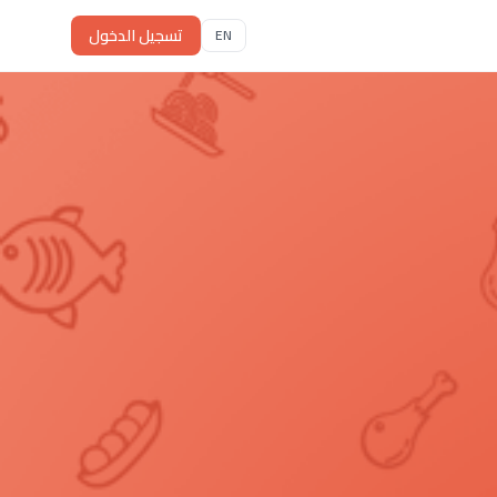
تسجيل الدخول
EN