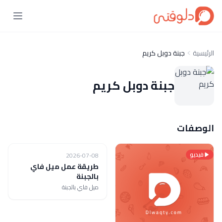
الرئيسية
جبنة دوبل كريم
جبنة دوبل كريم
الوصفات
فيديو
فيديو
2026-07-08
طريقة عمل ميل فاي
بالجبنة
ميل فاي بالجبنة