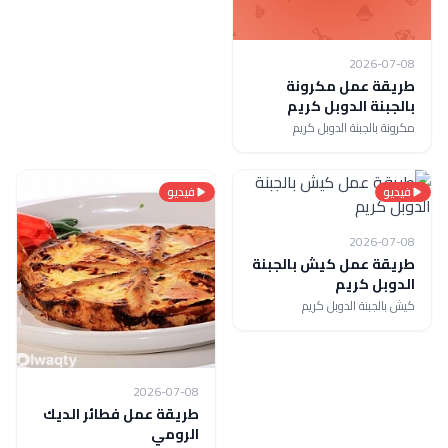
2026-07-08
طريقة عمل مكرونة
بالجبنة الدوبل كريم
مكرونة بالجبنة الدوبل كريم
فيديو
فيديو
2026-07-08
طريقة عمل كيش بالجبنة
الدوبل كريم
كيش بالجبنة الدوبل كريم
2026-07-08
طريقة عمل فطائر الديك
الرومي