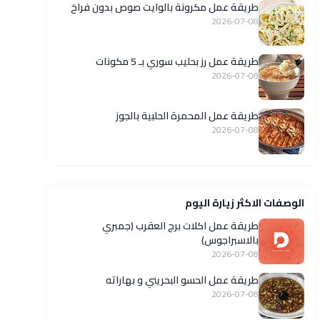
طريقة عمل مكرونة بالوايت صوص بدون فراخ
2026-07-08
طريقة عمل رز بحليب سوري بـ 5 مكونات
2026-07-08
طريقة عمل المحمرة الحلبية بالجوز
2026-07-08
الوصفات الاكثر زيارة اليوم
طريقة عمل اكلات برج العقرب (جمبري
بالاسبراجوس)
2026-07-08
طريقة عمل الحسو البحريني و بهاراته
2026-07-08