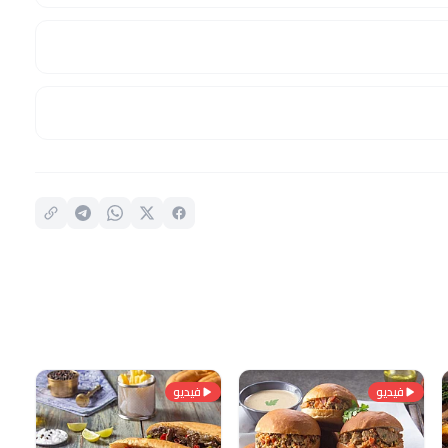
فيديو
فيديو