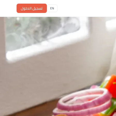
تسجيل الدخول
EN