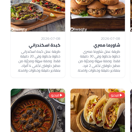
2026-07-08
2026-07-08
شاورما مصري
كبدة اسكندراني
طريقة عمل شاورما مصري
طريقة عمل كبدة اسكندراني
خطوة بخطوة وفي 30 دقيقة
خطوة بخطوة وفي 20 دقيقة
فقط. وصفة سهلة ومجرّبة من
فقط. وصفة سهلة ومجرّبة من
مطبخ دلوقتي تكفي 2 فرد،
مطبخ دلوقتي تكفي 4 أفراد،
بمقادير دقيقة وخطوات واضحة.
بمقادير دقيقة وخطوات واضحة.
فيديو
فيديو