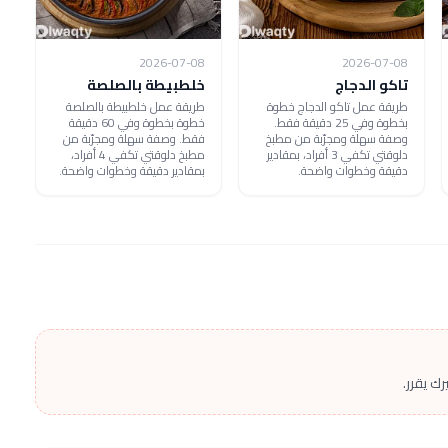
2026-07-08
2026-07-08
تاكو الدجاج
خلطبيطة بالصلصة
طريقة عمل تاكو الدجاج خطوة
طريقة عمل خلطبيطة بالصلصة
بخطوة وفي 25 دقيقة فقط.
خطوة بخطوة وفي 60 دقيقة
وصفة سهلة ومجرّبة من مطبخ
فقط. وصفة سهلة ومجرّبة من
دلوقتي تكفي 3 أفراد، بمقادير
مطبخ دلوقتي تكفي 4 أفراد،
دقيقة وخطوات واضحة.
بمقادير دقيقة وخطوات واضحة.
ك يقرر.