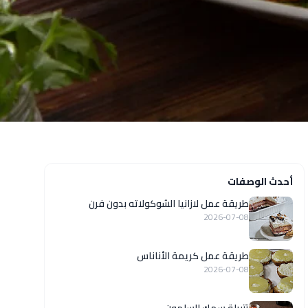
أحدث الوصفات
طريقة عمل لازانيا الشوكولاته بدون فرن
2026-07-08
طريقة عمل كريمة الأناناس
2026-07-08