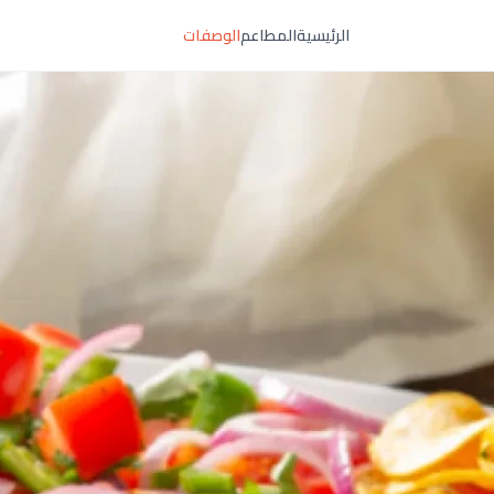
الرئيسية
المطاعم
الوصفات