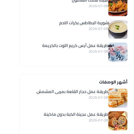
تتبيلة سمك السلمون
2026-07-08
شوربة البطاطس بكرات اللحم
2026-07-08
طريقة عمل آيس كريم التوت بالكريمة
2026-07-08
أشهر الوصفات
طريقة عمل حجار القلعة بمربى المشمش
2026-07-08
طريقة عمل عجينة الكبة بدون ماكينة
2026-07-08