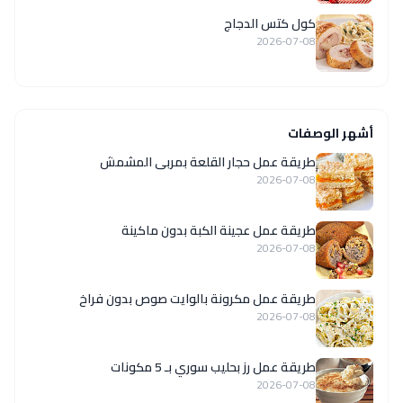
كول كتس الدجاج
2026-07-08
أشهر الوصفات
طريقة عمل حجار القلعة بمربى المشمش
2026-07-08
طريقة عمل عجينة الكبة بدون ماكينة
2026-07-08
طريقة عمل مكرونة بالوايت صوص بدون فراخ
2026-07-08
طريقة عمل رز بحليب سوري بـ 5 مكونات
2026-07-08