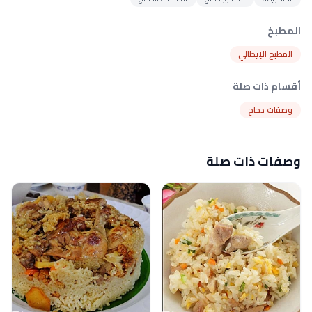
المطبخ
المطبخ الإيطالي
أقسام ذات صلة
وصفات دجاج
وصفات ذات صلة