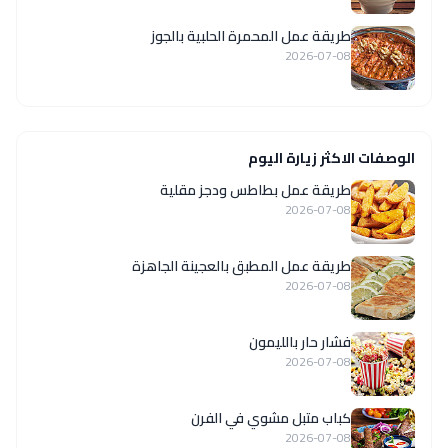
طريقة عمل المحمرة الحلبية بالجوز
2026-07-08
الوصفات الاكثر زيارة اليوم
طريقة عمل بطاطس ودجز مقلية
2026-07-08
طريقة عمل المطبق بالعجينة الجاهزة
2026-07-08
فشار حار بالليمون
2026-07-08
كباب متبل مشوي في الفرن
2026-07-08