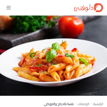
الرئيسية
الوصفات
باستا بالدجاج والبروكلي