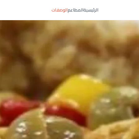
الرئيسية
المطاعم
الوصفات