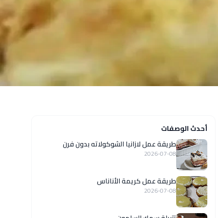
أحدث الوصفات
طريقة عمل لازانيا الشوكولاته بدون فرن
2026-07-08
طريقة عمل كريمة الأناناس
2026-07-08