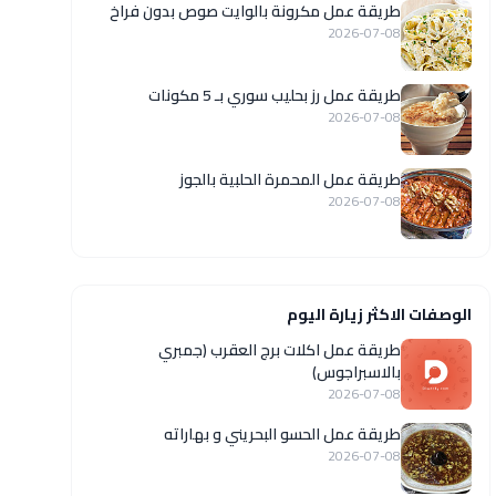
طريقة عمل مكرونة بالوايت صوص بدون فراخ
2026-07-08
طريقة عمل رز بحليب سوري بـ 5 مكونات
2026-07-08
طريقة عمل المحمرة الحلبية بالجوز
2026-07-08
الوصفات الاكثر زيارة اليوم
طريقة عمل اكلات برج العقرب (جمبري
بالاسبراجوس)
2026-07-08
طريقة عمل الحسو البحريني و بهاراته
2026-07-08