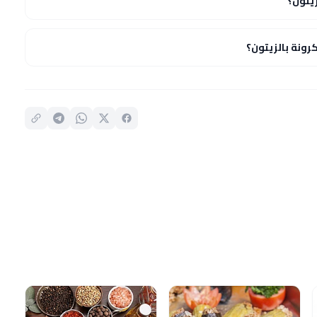
يتون؟
ونة بالزيتون؟