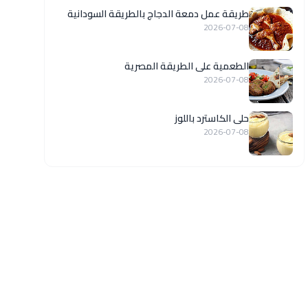
طريقة عمل دمعة الدجاج بالطريقة السودانية
2026-07-08
الطعمية على الطريقة المصرية
2026-07-08
حلى الكاسترد باللوز
2026-07-08