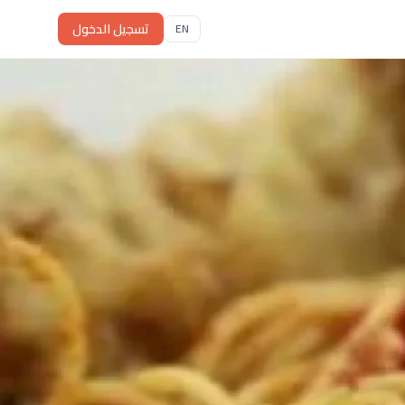
تسجيل الدخول
EN