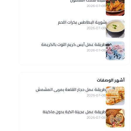
تتبيلة سمك السلمون
2026-07-08
شوربة البطاطس بكرات اللحم
2026-07-08
طريقة عمل آيس كريم التوت بالكريمة
2026-07-08
أشهر الوصفات
طريقة عمل حجار القلعة بمربى المشمش
2026-07-08
طريقة عمل عجينة الكبة بدون ماكينة
2026-07-08