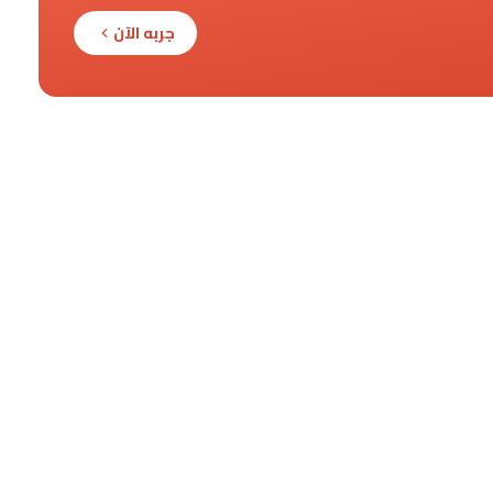
جربه الآن