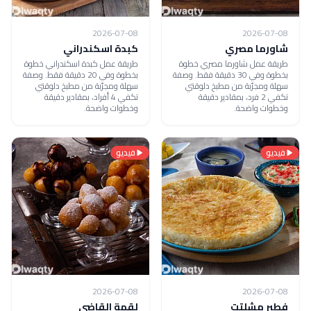
2026-07-08
2026-07-08
شاورما مصري
كبدة اسكندراني
طريقة عمل شاورما مصري خطوة
طريقة عمل كبدة اسكندراني خطوة
بخطوة وفي 30 دقيقة فقط. وصفة
بخطوة وفي 20 دقيقة فقط. وصفة
سهلة ومجرّبة من مطبخ دلوقتي
سهلة ومجرّبة من مطبخ دلوقتي
تكفي 2 فرد، بمقادير دقيقة
تكفي 4 أفراد، بمقادير دقيقة
وخطوات واضحة.
وخطوات واضحة.
فيديو
فيديو
2026-07-08
2026-07-08
فطير مشلتت
لقمة القاضي