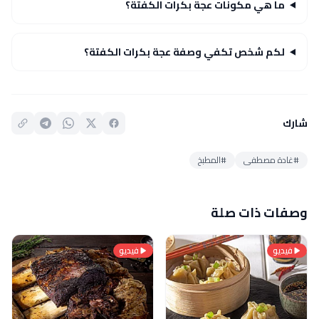
ما هي مكونات عجة بكرات الكفتة؟
لكم شخص تكفي وصفة عجة بكرات الكفتة؟
شارك
#غادة مصطفى
#المطبخ
وصفات ذات صلة
فيديو
فيديو