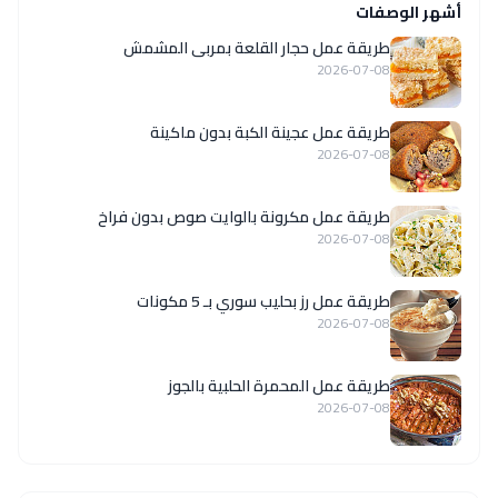
أشهر الوصفات
طريقة عمل حجار القلعة بمربى المشمش
2026-07-08
طريقة عمل عجينة الكبة بدون ماكينة
2026-07-08
طريقة عمل مكرونة بالوايت صوص بدون فراخ
2026-07-08
طريقة عمل رز بحليب سوري بـ 5 مكونات
2026-07-08
طريقة عمل المحمرة الحلبية بالجوز
2026-07-08