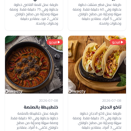
طريقة عمل فطير مشلتت خطوة
طريقة عمل لقمة القاضي خطوة
بخطوة وفي 40 دقيقة فقط. وصفة
بخطوة وفي 75 دقيقة فقط. وصفة
سهلة ومجرّبة من مطبخ دلوقتي
سهلة ومجرّبة من مطبخ دلوقتي
تكفي 5 أفراد، بمقادير دقيقة
تكفي 2 فرد، بمقادير دقيقة
وخطوات واضحة.
وخطوات واضحة.
فيديو
فيديو
2026-07-08
2026-07-08
تاكو الدجاج
خلطبيطة بالصلصة
طريقة عمل تاكو الدجاج خطوة
طريقة عمل خلطبيطة بالصلصة
بخطوة وفي 25 دقيقة فقط. وصفة
خطوة بخطوة وفي 60 دقيقة فقط.
سهلة ومجرّبة من مطبخ دلوقتي
وصفة سهلة ومجرّبة من مطبخ
تكفي 3 أفراد، بمقادير دقيقة
دلوقتي تكفي 4 أفراد، بمقادير