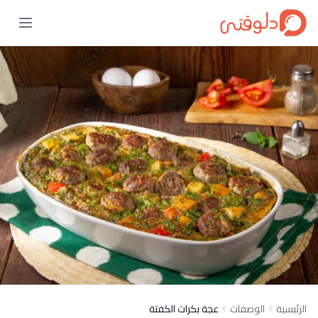
الرئيسية
الوصفات
عجة بكرات الكفتة