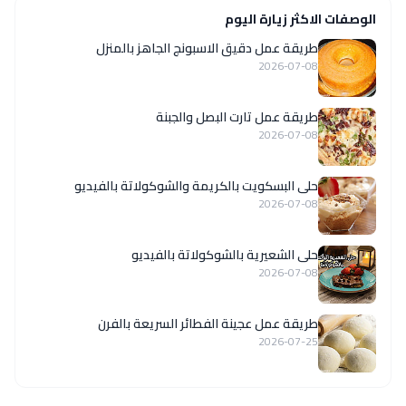
الوصفات الاكثر زيارة اليوم
طريقة عمل دقيق الاسبونج الجاهز بالمنزل
2026-07-08
طريقة عمل تارت البصل والجبنة
2026-07-08
حلى البسكويت بالكريمة والشوكولاتة بالفيديو
2026-07-08
حلى الشعيرية بالشوكولاتة بالفيديو
2026-07-08
طريقة عمل عجينة الفطائر السريعة بالفرن
2026-07-25