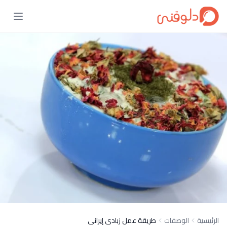
الرئيسية
الوصفات
طريقة عمل زبادى إيرانى