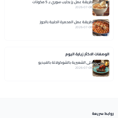
طريقة عمل رز بحليب سوري بـ 5 مكونات
2026-07-08
طريقة عمل المحمرة الحلبية بالجوز
2026-07-08
الوصفات الاكثر زيارة اليوم
حلى الشعيرية بالشوكولاتة بالفيديو
2026-07-08
روابط سريعة