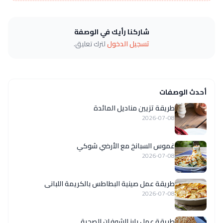
شاركنا رأيك في الوصفة
تسجيل الدخول
لترك تعليق.
أحدث الوصفات
طريقة تزيين مناديل المائدة
2026-07-08
غموس السبانخ مع الأرضي شوكي
2026-07-08
طريقة عمل صينية البطاطس بالكريمة اللبانى
2026-07-08
طريقة عمل بارز الشوفان الصحية