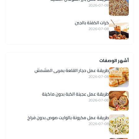
2026-07-08
كرات الكفتة بالجبن
2026-07-08
أشهر الوصفات
طريقة عمل حجار القلعة بمربى المشمش
2026-07-08
طريقة عمل عجينة الكبة بدون ماكينة
2026-07-08
طريقة عمل مكرونة بالوايت صوص بدون فراخ
2026-07-08