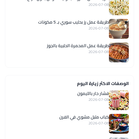
2026-07-08
طريقة عمل رز بحليب سوري بـ 5 مكونات
2026-07-08
طريقة عمل المحمرة الحلبية بالجوز
2026-07-08
الوصفات الاكثر زيارة اليوم
فشار حار بالليمون
2026-07-08
كباب متبل مشوي في الفرن
2026-07-08