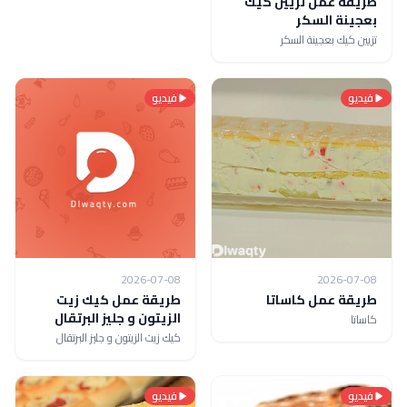
طريقة عمل تزيين كيك
بعجينة السكر
تزيين كيك بعجينة السكر
فيديو
فيديو
2026-07-08
2026-07-08
طريقة عمل كاساتا
طريقة عمل كيك زيت
الزيتون و جليز البرتقال
كاساتا
كيك زيت الزيتون و جليز البرتقال
فيديو
فيديو