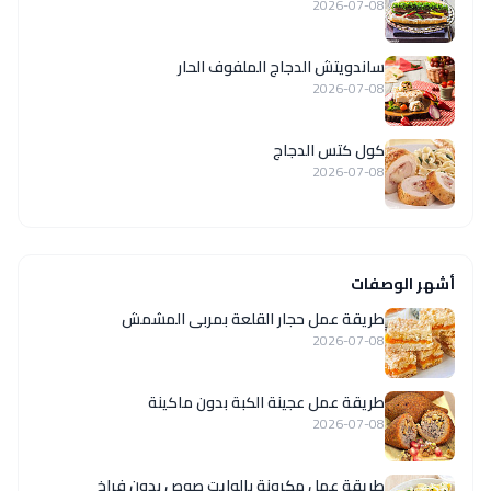
2026-07-08
ساندويتش الدجاج الملفوف الحار
2026-07-08
كول كتس الدجاج
2026-07-08
أشهر الوصفات
طريقة عمل حجار القلعة بمربى المشمش
2026-07-08
طريقة عمل عجينة الكبة بدون ماكينة
2026-07-08
طريقة عمل مكرونة بالوايت صوص بدون فراخ