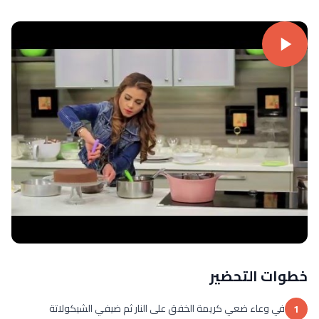
خطوات التحضير
في وعاء ضعي كريمة الخفق على النار ثم ضيفي الشيكولاتة
1