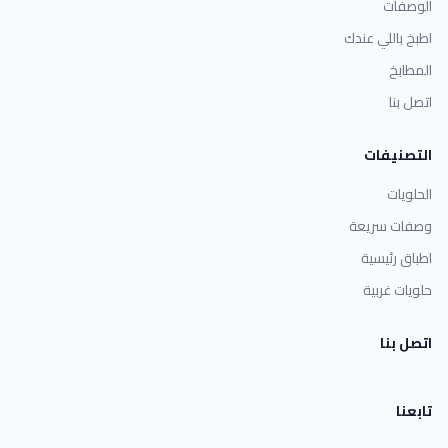
الوصفات
اطبخ باللي عندك
المطابخ
اتصل بنا
التصنيفات
الحلويات
وصفات سريعة
اطباق رئيسية
حلويات غربية
اتصل بنا
تابعنا