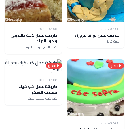
2026-07-08
2026-07-08
طريقة عمل تورتة فروزن
طريقة عمل كيك بالمربى
و جوز الهند
تورتة فروزن
كيك بالمربى و جوز الهند
فيديو
فيديو
2026-07-08
طريقة عمل كب كيك
بعجينة السكر
كب كيك بعجينة السكر
2026-07-08