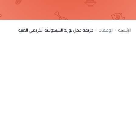
الرئيسية
الوصفات
طريقة عمل تورتة الشيكولاتة الكريمي الغنية