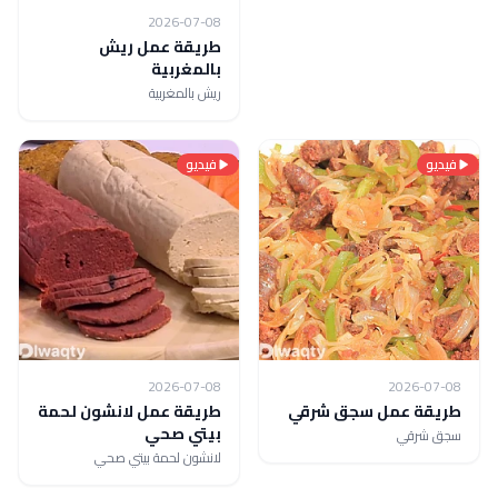
2026-07-08
طريقة عمل ريش
بالمغربية
ريش بالمغربية
فيديو
فيديو
2026-07-08
2026-07-08
طريقة عمل سجق شرقي
طريقة عمل لانشون لحمة
بيتي صحي
سجق شرقي
لانشون لحمة بيتي صحي