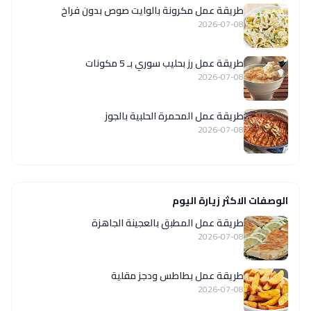
طريقة عمل مكرونة بالوايت صوص بدون فراخ
2026-07-08
طريقة عمل رز بحليب سوري بـ 5 مكونات
2026-07-08
طريقة عمل المحمرة الحلبية بالجوز
2026-07-08
الوصفات الاكثر زيارة اليوم
طريقة عمل المطبق بالعجينة الجاهزة
2026-07-08
طريقة عمل بطاطس ودجز مقلية
2026-07-08