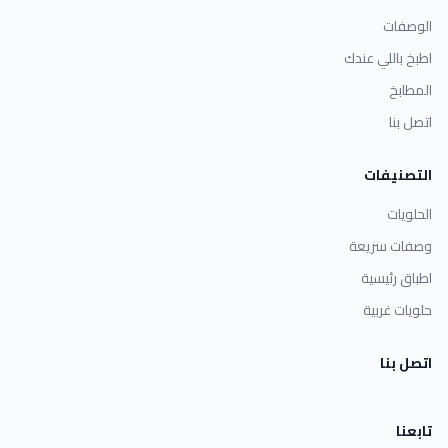
الوصفات
اطبخ باللي عندك
المطابخ
اتصل بنا
التصنيفات
الحلويات
وصفات سريعة
اطباق رئيسية
حلويات غربية
اتصل بنا
تابعنا