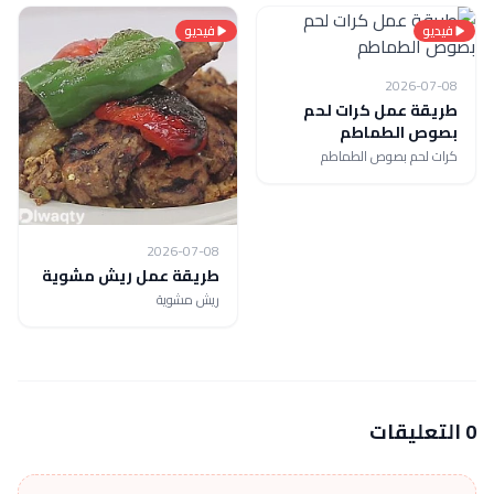
فيديو
فيديو
2026-07-08
طريقة عمل كرات لحم
بصوص الطماطم
كرات لحم بصوص الطماطم
2026-07-08
طريقة عمل ريش مشوية
ريش مشوية
0 التعليقات