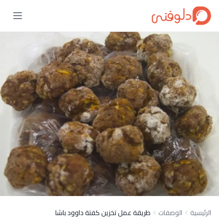
الرئيسية
الوصفات
طريقة عمل تخزين كفتة داوود باشا