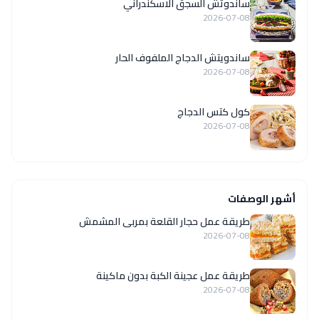
ساندوتش السجق الاسكندراني
2026-07-08
ساندويتش الدجاج الملفوف الحار
2026-07-08
كول كتس الدجاج
2026-07-08
أشهر الوصفات
طريقة عمل حجار القلعة بمربى المشمش
2026-07-08
طريقة عمل عجينة الكبة بدون ماكينة
2026-07-08