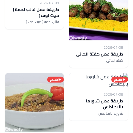
2026-07-08
طريقة عمل قالب لحمة (
ميت لوف )
قالب لحمة ( ميت لوف )
2026-07-08
طريقة عمل كفتة الحاتى
كفتة الحاتى
فيديو
فيديو
2026-07-08
طريقة عمل شاورما
بالبطاطس
شاورما بالبطاطس