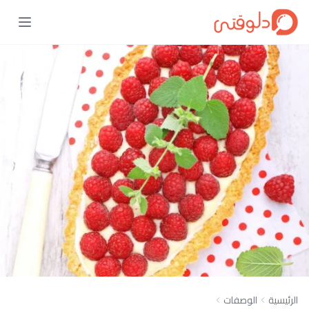
الرئيسية
الوصفات