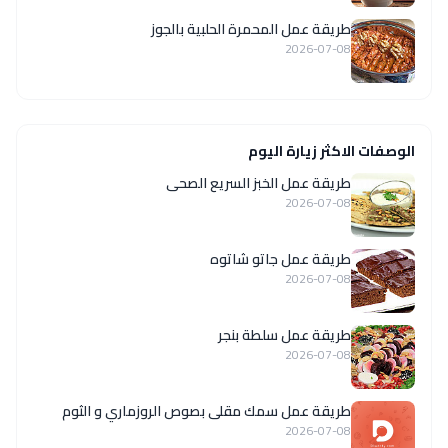
طريقة عمل المحمرة الحلبية بالجوز
2026-07-08
الوصفات الاكثر زيارة اليوم
طريقة عمل الخبز السريع الصحى
2026-07-08
طريقة عمل جاتو شاتوه
2026-07-08
طريقة عمل سلطة بنجر
2026-07-08
طريقة عمل سمك مقلى بصوص الروزماري و الثوم
2026-07-08