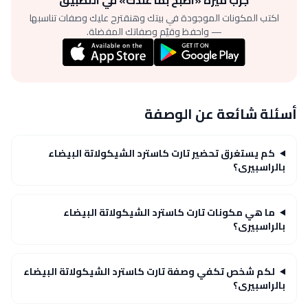
اكتب المكونات الموجودة في بيتك وهنقترح عليك وصفات تناسبها
— واحفظ وقيّم وصفاتك المفضلة.
أسئلة شائعة عن الوصفة
كم يستغرق تحضير تارت كاسترد الشيكولاتة البيضاء
بالراسبيرى؟
ما هي مكونات تارت كاسترد الشيكولاتة البيضاء
بالراسبيرى؟
لكم شخص تكفي وصفة تارت كاسترد الشيكولاتة البيضاء
بالراسبيرى؟