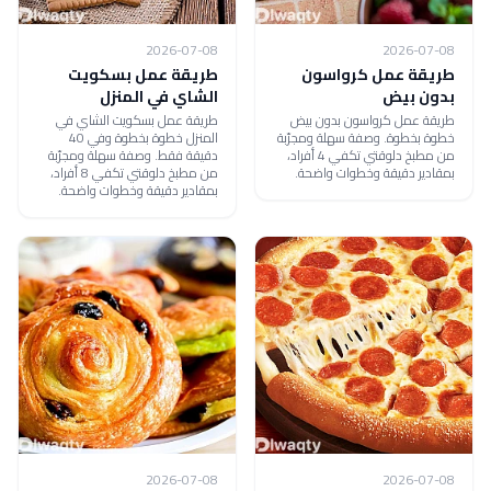
2026-07-08
2026-07-08
طريقة عمل كرواسون
طريقة عمل بسكويت
بدون بيض
الشاي في المنزل
طريقة عمل كرواسون بدون بيض
طريقة عمل بسكويت الشاي في
خطوة بخطوة. وصفة سهلة ومجرّبة
المنزل خطوة بخطوة وفي 40
من مطبخ دلوقتي تكفي 4 أفراد،
دقيقة فقط. وصفة سهلة ومجرّبة
بمقادير دقيقة وخطوات واضحة.
من مطبخ دلوقتي تكفي 8 أفراد،
بمقادير دقيقة وخطوات واضحة.
2026-07-08
2026-07-08