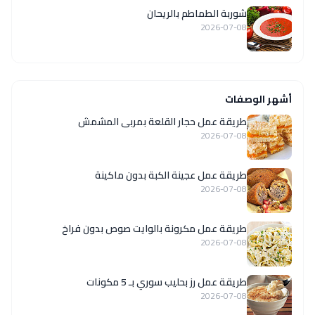
شوربة الطماطم بالريحان
2026-07-08
أشهر الوصفات
طريقة عمل حجار القلعة بمربى المشمش
2026-07-08
طريقة عمل عجينة الكبة بدون ماكينة
2026-07-08
طريقة عمل مكرونة بالوايت صوص بدون فراخ
2026-07-08
طريقة عمل رز بحليب سوري بـ 5 مكونات
2026-07-08