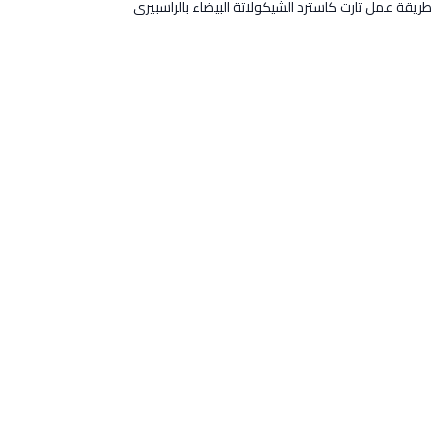
طريقة عمل تارت كاسترد الشيكولاتة البيضاء بالراسبيرى