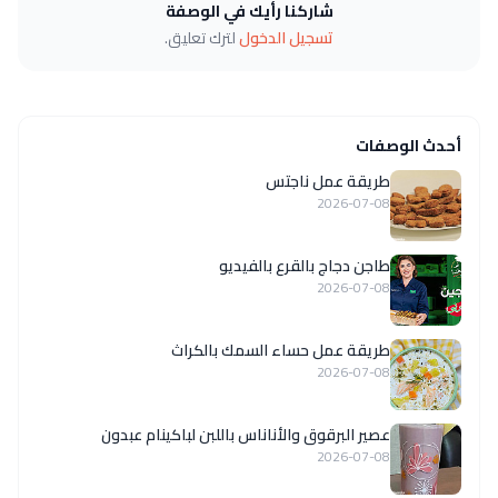
شاركنا رأيك في الوصفة
تسجيل الدخول
لترك تعليق.
أحدث الوصفات
طريقة عمل ناجتس
2026-07-08
طاجن دجاج بالقرع بالفيديو
2026-07-08
طريقة عمل حساء السمك بالكراث
2026-07-08
عصير البرقوق والأناناس باللبن لباكينام عبدون
2026-07-08