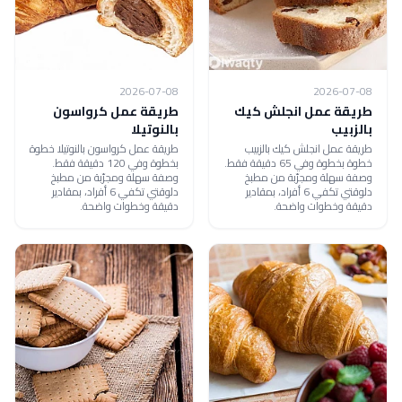
2026-07-08
2026-07-08
طريقة عمل انجلش كيك
طريقة عمل كرواسون
بالزبيب
بالنوتيلا
طريقة عمل انجلش كيك بالزبيب
طريقة عمل كرواسون بالنوتيلا خطوة
خطوة بخطوة وفي 65 دقيقة فقط.
بخطوة وفي 120 دقيقة فقط.
وصفة سهلة ومجرّبة من مطبخ
وصفة سهلة ومجرّبة من مطبخ
دلوقتي تكفي 6 أفراد، بمقادير
دلوقتي تكفي 6 أفراد، بمقادير
دقيقة وخطوات واضحة.
دقيقة وخطوات واضحة.