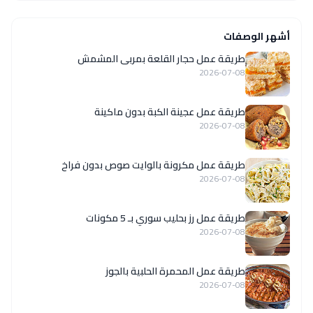
أشهر الوصفات
طريقة عمل حجار القلعة بمربى المشمش
2026-07-08
طريقة عمل عجينة الكبة بدون ماكينة
2026-07-08
طريقة عمل مكرونة بالوايت صوص بدون فراخ
2026-07-08
طريقة عمل رز بحليب سوري بـ 5 مكونات
2026-07-08
طريقة عمل المحمرة الحلبية بالجوز
2026-07-08