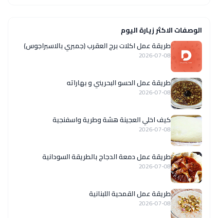
الوصفات الاكثر زيارة اليوم
طريقة عمل اكلات برج العقرب (جمبري بالاسبراجوس)
2026-07-08
طريقة عمل الحسو البحريني و بهاراته
2026-07-08
كيف اخلي العجينة هشة وطرية واسفنجية
2026-07-08
طريقة عمل دمعة الدجاج بالطريقة السودانية
2026-07-08
طريقة عمل القمحية اللبنانية
2026-07-08