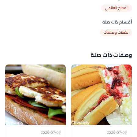
المطبخ العالمي
أقسام ذات صلة
مقبلات وسلطات
وصفات ذات صلة
2026-07-08
2026-07-08