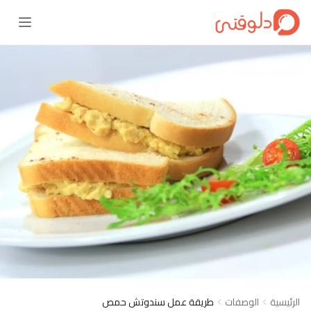
الرئيسية
الوصفات
طريقة عمل سندوتش حمص