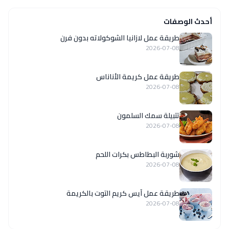
أحدث الوصفات
طريقة عمل لازانيا الشوكولاته بدون فرن
2026-07-08
طريقة عمل كريمة الأناناس
2026-07-08
تتبيلة سمك السلمون
2026-07-08
شوربة البطاطس بكرات اللحم
2026-07-08
طريقة عمل آيس كريم التوت بالكريمة
2026-07-08