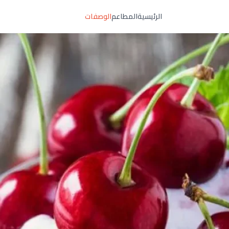
الرئيسية
المطاعم
الوصفات