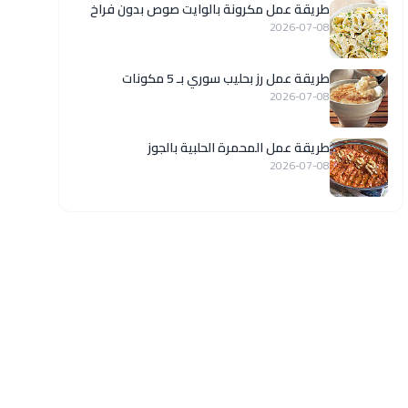
طريقة عمل مكرونة بالوايت صوص بدون فراخ
2026-07-08
طريقة عمل رز بحليب سوري بـ 5 مكونات
2026-07-08
طريقة عمل المحمرة الحلبية بالجوز
2026-07-08