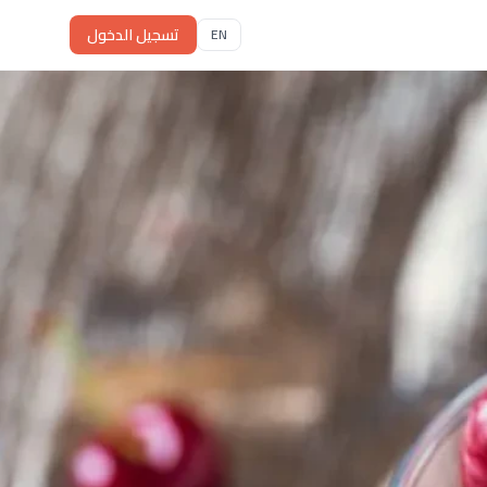
تسجيل الدخول
EN