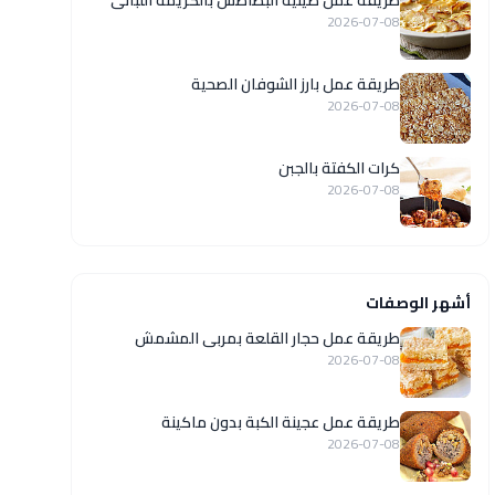
طريقة عمل صينية البطاطس بالكريمة اللبانى
2026-07-08
طريقة عمل بارز الشوفان الصحية
2026-07-08
كرات الكفتة بالجبن
2026-07-08
أشهر الوصفات
طريقة عمل حجار القلعة بمربى المشمش
2026-07-08
طريقة عمل عجينة الكبة بدون ماكينة
2026-07-08