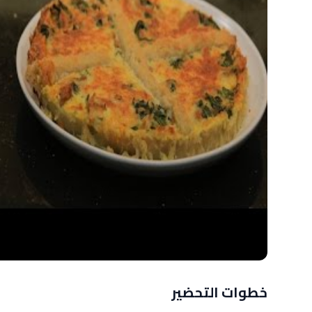
خطوات التحضير