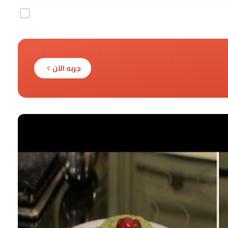
جربه الآن