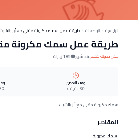
الرئيسية
الوصفات
طريقة عمل سمك مكرونة مقلي مع أرز بالشبت
طريقة عمل سمك مكرونة مقلي
منذ شهر
185 زيارات
سجّل دخولك للتقييم
وقت التحضير
وقت
30 دقيقة
30 دقيق
سمك مكرونة مقلي مع أرز بالشبت
المقادير
سمك مكرونة