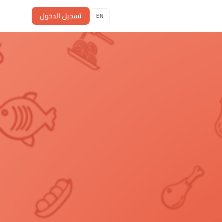
تسجيل الدخول
EN