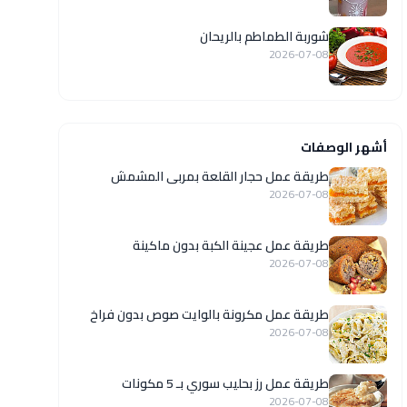
شوربة الطماطم بالريحان
2026-07-08
أشهر الوصفات
طريقة عمل حجار القلعة بمربى المشمش
2026-07-08
طريقة عمل عجينة الكبة بدون ماكينة
2026-07-08
طريقة عمل مكرونة بالوايت صوص بدون فراخ
2026-07-08
طريقة عمل رز بحليب سوري بـ 5 مكونات
2026-07-08