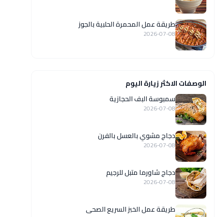
طريقة عمل المحمرة الحلبية بالجوز
2026-07-08
الوصفات الاكثر زيارة اليوم
سمبوسة البف الحجازية
2026-07-08
دجاج مشوي بالعسل بالفرن
2026-07-08
دجاج شاورما متبل للرجيم
2026-07-08
طريقة عمل الخبز السريع الصحى