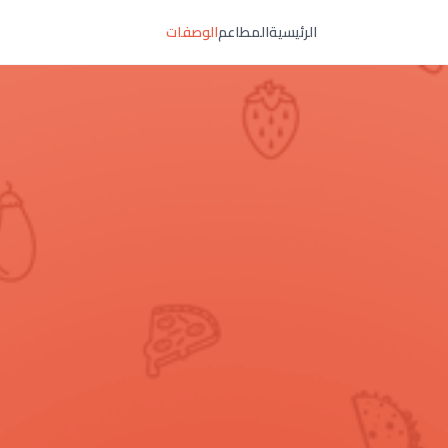
الرئيسية
المطاعم
الوصفات