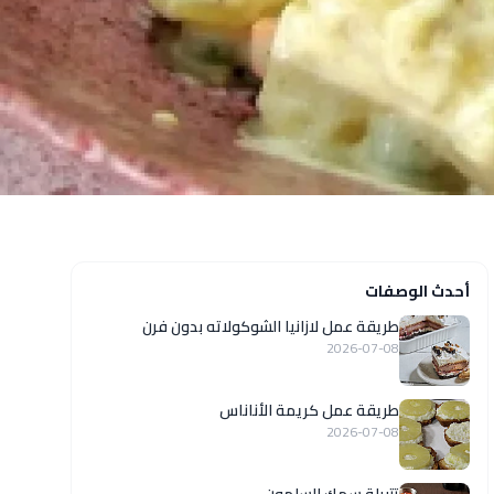
أحدث الوصفات
طريقة عمل لازانيا الشوكولاته بدون فرن
2026-07-08
طريقة عمل كريمة الأناناس
2026-07-08