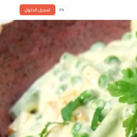
تسجيل الدخول
EN