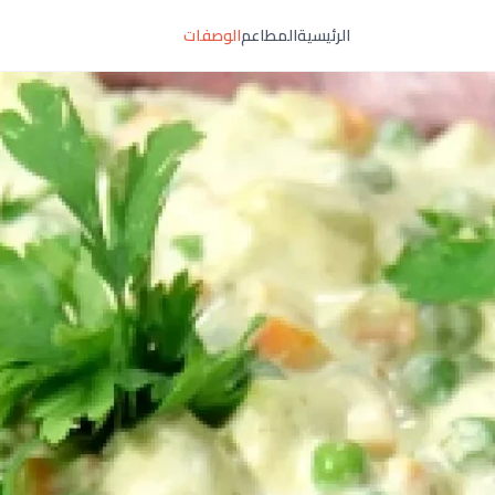
الرئيسية
المطاعم
الوصفات