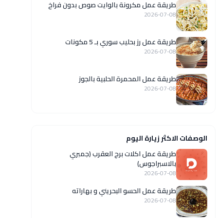
طريقة عمل مكرونة بالوايت صوص بدون فراخ
2026-07-08
طريقة عمل رز بحليب سوري بـ 5 مكونات
2026-07-08
طريقة عمل المحمرة الحلبية بالجوز
2026-07-08
الوصفات الاكثر زيارة اليوم
طريقة عمل اكلات برج العقرب (جمبري
بالاسبراجوس)
2026-07-08
طريقة عمل الحسو البحريني و بهاراته
2026-07-08