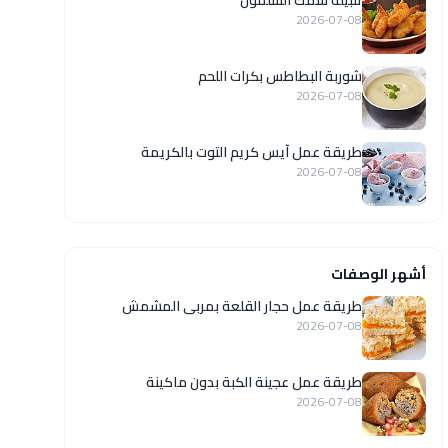
تتبيلة سمك السلمون
2026-07-08
شوربة البطاطس بكرات اللحم
2026-07-08
طريقة عمل آيس كريم التوت بالكريمة
2026-07-08
أشهر الوصفات
طريقة عمل حجار القلعة بمربى المشمش
2026-07-08
طريقة عمل عجينة الكبة بدون ماكينة
2026-07-08