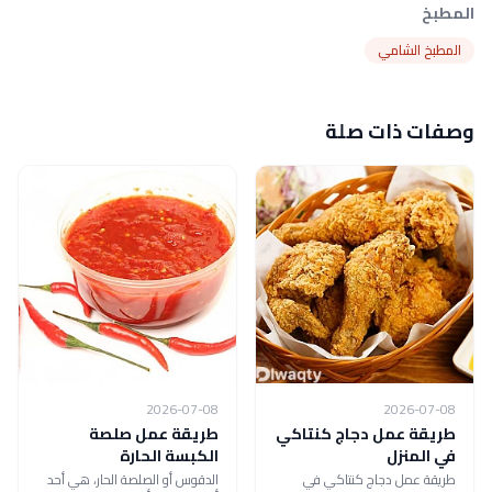
المطبخ
المطبخ الشامي
وصفات ذات صلة
2026-07-08
2026-07-08
طريقة عمل دجاج كنتاكي
طريقة عمل صلصة
في المنزل
الكبسة الحارة
طريقة عمل دجاج كنتاكي في
الدقوس أو الصلصة الحار، هي أحد