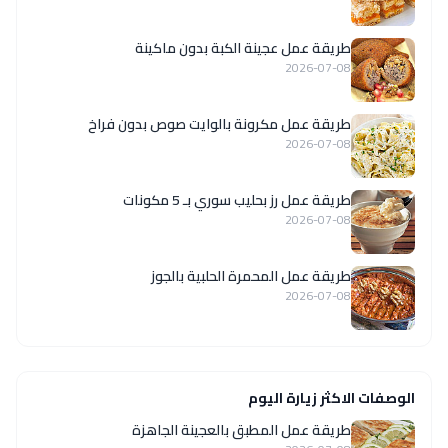
طريقة عمل عجينة الكبة بدون ماكينة
2026-07-08
طريقة عمل مكرونة بالوايت صوص بدون فراخ
2026-07-08
طريقة عمل رز بحليب سوري بـ 5 مكونات
2026-07-08
طريقة عمل المحمرة الحلبية بالجوز
2026-07-08
الوصفات الاكثر زيارة اليوم
طريقة عمل المطبق بالعجينة الجاهزة