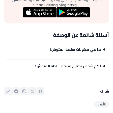
— واحفظ وقيّم وصفاتك المفضلة.
أسئلة شائعة عن الوصفة
ما هي مكونات سلطة الفتوش؟
لكم شخص تكفي وصفة سلطة الفتوش؟
شارك
#أطباق