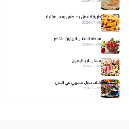
2026-07-08
طريقة عمل بطاطس ودجز مقلية
2026-07-08
سلطة الخضار بالزيتون الأخضر
2026-07-08
فشار حار بالليمون
2026-07-08
كباب متبل مشوي في الفرن
2026-07-08