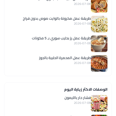
2026-07-08
طريقة عمل مكرونة بالوايت صوص بدون فراخ
2026-07-08
طريقة عمل رز بحليب سوري بـ 5 مكونات
2026-07-08
طريقة عمل المحمرة الحلبية بالجوز
2026-07-08
الوصفات الاكثر زيارة اليوم
فشار حار بالليمون
2026-07-08