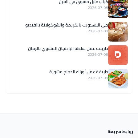
كباب متبل مشوي في الفرن
2026-07-08
حلى البسكويت بالكريمة والشوكولاتة بالفيديو
2026-07-08
طريقة عمل سلطة الباذنجان المشوي بالرمان
2026-07-08
طريقة عمل أوراك الدجاج مشوية
2026-07-08
روابط سريعة