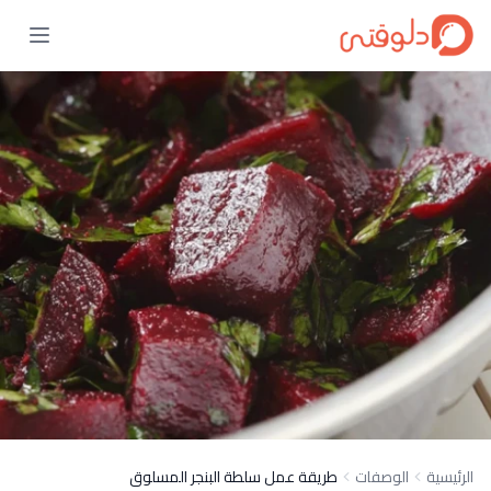
الرئيسية
الوصفات
طريقة عمل سلطة البنجر المسلوق