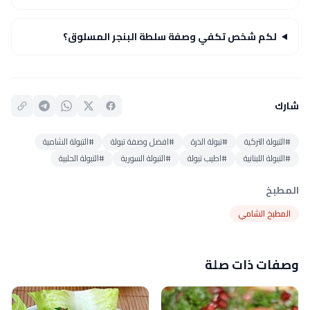
لكم شخص تكفي وصفة سلطة البنجر المسلوق؟
شارك
#التبولة التركية
#تبولة الذرة
#افضل وصفة تبولة
#التبولة الشامية
#التبولة اللبنانية
#اطيب تبولة
#التبولة السورية
#التبولة الحلبية
المطبخ
المطبخ الشامي
وصفات ذات صلة