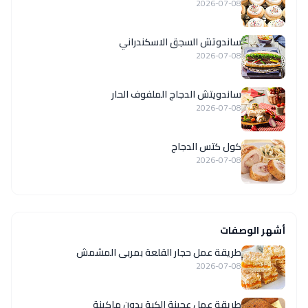
2026-07-08
ساندوتش السجق الاسكندراني
2026-07-08
ساندويتش الدجاج الملفوف الحار
2026-07-08
كول كتس الدجاج
2026-07-08
أشهر الوصفات
طريقة عمل حجار القلعة بمربى المشمش
2026-07-08
طريقة عمل عجينة الكبة بدون ماكينة