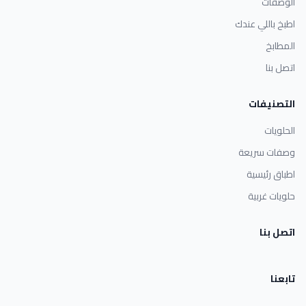
الوصفات
اطبخ باللي عندك
المطابخ
اتصل بنا
التصنيفات
الحلويات
وصفات سريعة
اطباق رئيسية
حلويات غربية
اتصل بنا
تابعنا