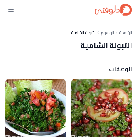
الرئيسية
الوسوم
التبولة الشامية
التبولة الشامية
الوصفات