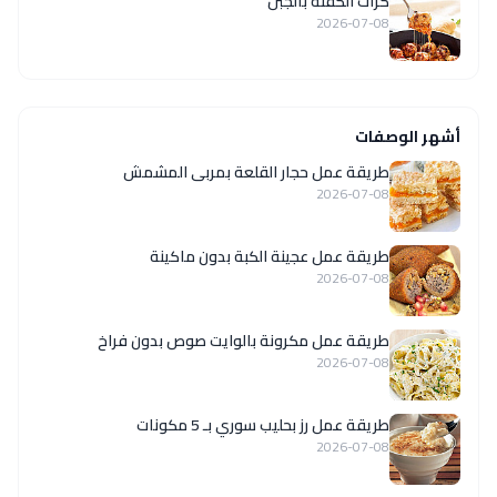
كرات الكفتة بالجبن
2026-07-08
أشهر الوصفات
طريقة عمل حجار القلعة بمربى المشمش
2026-07-08
طريقة عمل عجينة الكبة بدون ماكينة
2026-07-08
طريقة عمل مكرونة بالوايت صوص بدون فراخ
2026-07-08
طريقة عمل رز بحليب سوري بـ 5 مكونات
2026-07-08