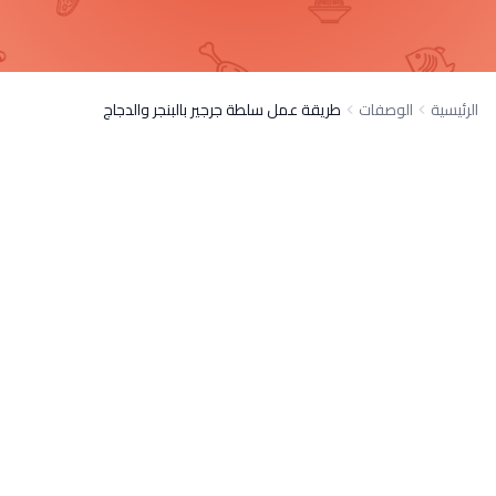
الرئيسية
الوصفات
طريقة عمل سلطة جرجير بالبنجر والدجاج