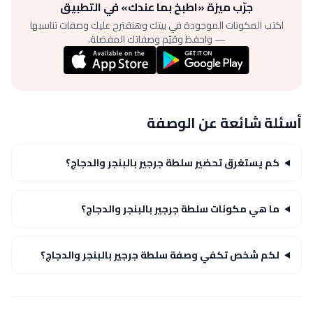
جرّب ميزة «اطبخ بما عندك» في التطبيق
اكتب المكونات الموجودة في بيتك وهنقترح عليك وصفات تناسبها
— واحفظ وقيّم وصفاتك المفضلة.
أسئلة شائعة عن الوصفة
كم يستغرق تحضير سلطة جرجير بالبنجر والدجاج؟
ما هي مكونات سلطة جرجير بالبنجر والدجاج؟
لكم شخص تكفي وصفة سلطة جرجير بالبنجر والدجاج؟