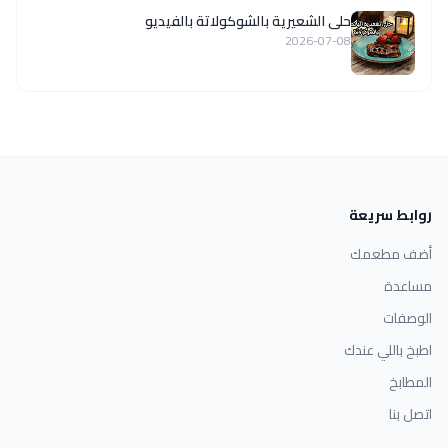
حلى الشعيرية بالشوكولاتة بالفيديو
2026-07-08
روابط سريعة
أضف مطعمك
مساعدة
الوصفات
اطبخ باللي عندك
المطابخ
اتصل بنا