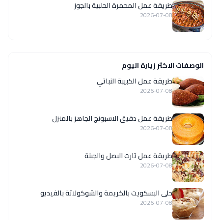
طريقة عمل المحمرة الحلبية بالجوز
2026-07-08
الوصفات الاكثر زيارة اليوم
طريقة عمل الكبيبة النباتي
2026-07-08
طريقة عمل دقيق الاسبونج الجاهز بالمنزل
2026-07-08
طريقة عمل تارت البصل والجبنة
2026-07-08
حلى البسكويت بالكريمة والشوكولاتة بالفيديو
2026-07-08