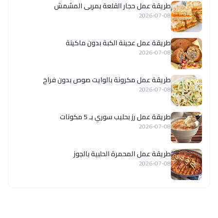
طريقة عمل حجار القلعة بمربى المشمش
2026-07-08
طريقة عمل عجينة الكبة بدون ماكينة
2026-07-08
طريقة عمل مكرونة بالوايت صوص بدون فراخ
2026-07-08
طريقة عمل رز بحليب سوري بـ 5 مكونات
2026-07-08
طريقة عمل المحمرة الحلبية بالجوز
2026-07-08