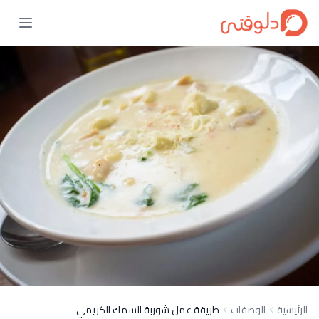
الرئيسية
الوصفات
طريقة عمل شوربة السمك الكريمي