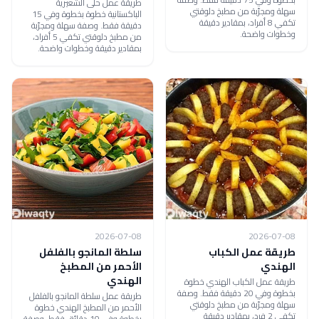
طريقة عمل حلى الشعيرية
سهلة ومجرّبة من مطبخ دلوقتي
الباكستانية خطوة بخطوة وفي 15
تكفي 8 أفراد، بمقادير دقيقة
دقيقة فقط. وصفة سهلة ومجرّبة
وخطوات واضحة.
من مطبخ دلوقتي تكفي 5 أفراد،
بمقادير دقيقة وخطوات واضحة.
2026-07-08
2026-07-08
طريقة عمل الكباب
سلطة المانجو بالفلفل
الهندي
الأحمر من المطبخ
الهندي
طريقة عمل الكباب الهندي خطوة
بخطوة وفي 20 دقيقة فقط. وصفة
طريقة عمل سلطة المانجو بالفلفل
سهلة ومجرّبة من مطبخ دلوقتي
الأحمر من المطبخ الهندي خطوة
تكفي 2 فرد، بمقادير دقيقة
بخطوة وفي 10 دقائق فقط. وصفة