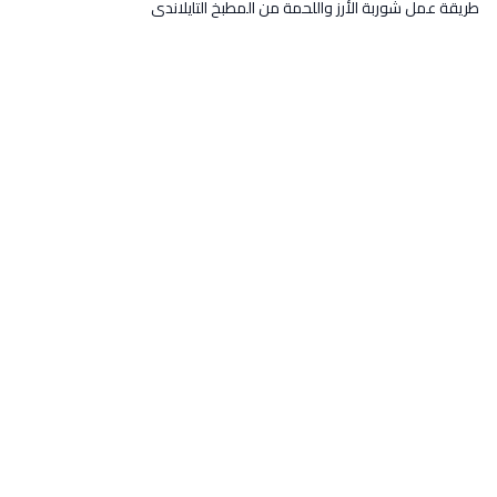
طريقة عمل شوربة الأرز واللحمة من المطبخ التايلاندى