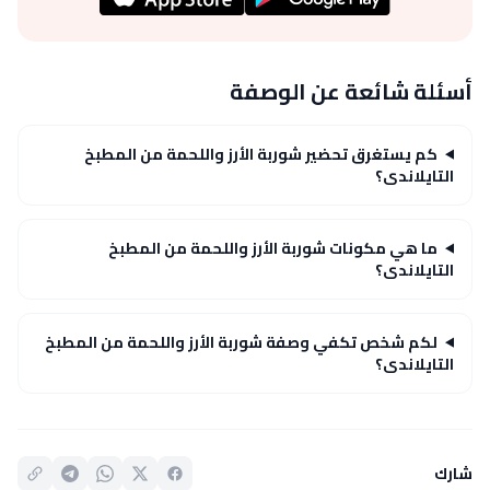
أسئلة شائعة عن الوصفة
كم يستغرق تحضير شوربة الأرز واللحمة من المطبخ
التايلاندى؟
ما هي مكونات شوربة الأرز واللحمة من المطبخ
التايلاندى؟
لكم شخص تكفي وصفة شوربة الأرز واللحمة من المطبخ
التايلاندى؟
شارك