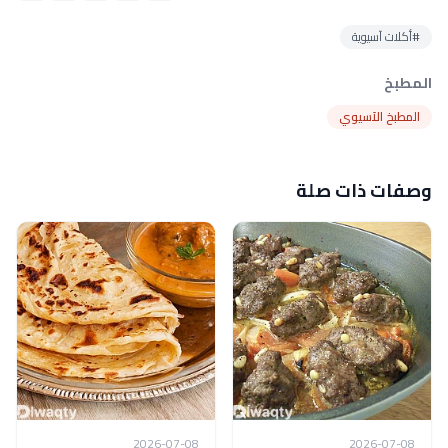
#أكلات آسيوية
المطبخ
المطبخ الآسيوي
وصفات ذات صلة
2026-07-08
2026-07-08