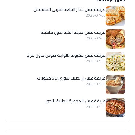
طريقة عمل حجار القلعة بمربى المشمش
2026-07-08
طريقة عمل عجينة الكبة بدون ماكينة
2026-07-08
طريقة عمل مكرونة بالوايت صوص بدون فراخ
2026-07-08
طريقة عمل رز بحليب سوري بـ 5 مكونات
2026-07-08
طريقة عمل المحمرة الحلبية بالجوز
2026-07-08