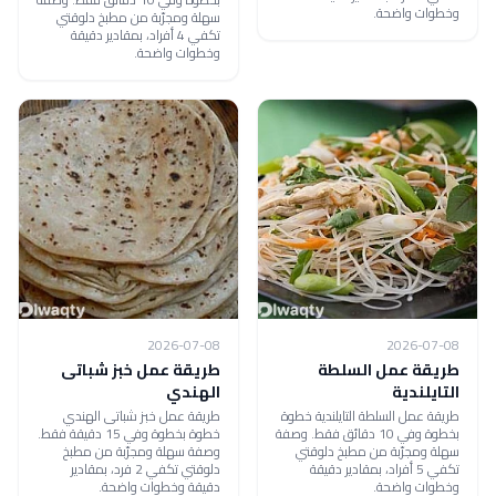
وخطوات واضحة.
سهلة ومجرّبة من مطبخ دلوقتي
تكفي 4 أفراد، بمقادير دقيقة
وخطوات واضحة.
2026-07-08
2026-07-08
طريقة عمل السلطة
طريقة عمل خبز شباتى
التايلندية
الهندي
طريقة عمل السلطة التايلندية خطوة
طريقة عمل خبز شباتى الهندي
بخطوة وفي 10 دقائق فقط. وصفة
خطوة بخطوة وفي 15 دقيقة فقط.
سهلة ومجرّبة من مطبخ دلوقتي
وصفة سهلة ومجرّبة من مطبخ
تكفي 5 أفراد، بمقادير دقيقة
دلوقتي تكفي 2 فرد، بمقادير
وخطوات واضحة.
دقيقة وخطوات واضحة.