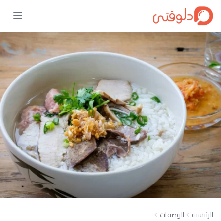
الرئيسية
الوصفات