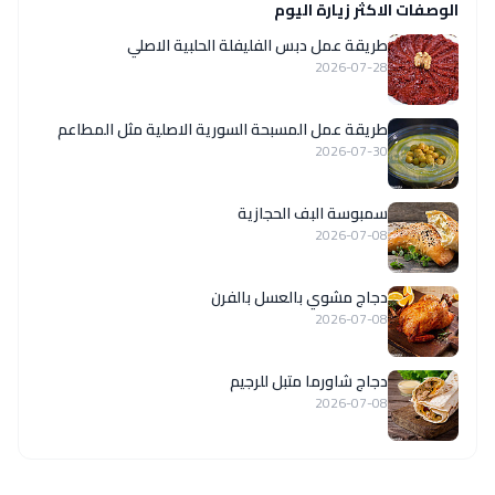
الوصفات الاكثر زيارة اليوم
طريقة عمل دبس الفليفلة الحلبية الاصلي
2026-07-28
‏طريقة عمل المسبحة السورية الاصلية مثل المطاعم
2026-07-30
سمبوسة البف الحجازية
2026-07-08
دجاج مشوي بالعسل بالفرن
2026-07-08
دجاج شاورما متبل للرجيم
2026-07-08