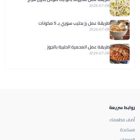
2026-07-08
طريقة عمل رز بحليب سوري بـ 5 مكونات
2026-07-08
طريقة عمل المحمرة الحلبية بالجوز
2026-07-08
روابط سريعة
أضف مطعمك
مساعدة
الوصفات