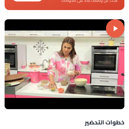
ابحث عن وصفات بناءً على مكوناتك.
خطوات التحضير