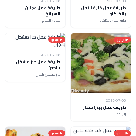
2026-07-08
2026-07-08
طريقة عمل خلية النحل
طريقة عمل عجائن
بالكاكاو
السبانخ
خلية النحل بالكاكاو
عجائن السبانخ
فيديو
فيديو
2026-07-08
طريقة عمل خبز مشكل
بالجبن
خبز مشكل بالجبن
2026-07-08
طريقة عمل بيتزا خضار
بيتزا خضار
فيديو
فيديو