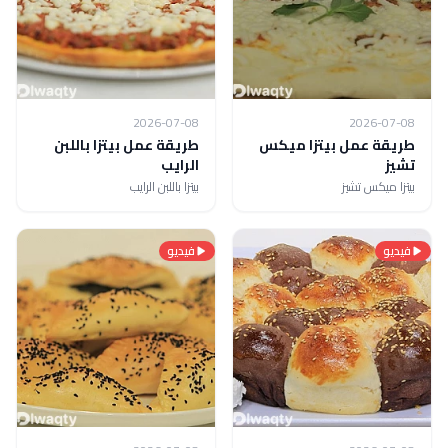
2026-07-08
2026-07-08
طريقة عمل بيتزا ميكس
طريقة عمل بيتزا باللبن
تشيز
الرايب
بيتزا ميكس تشيز
بيتزا باللبن الرايب
فيديو
فيديو