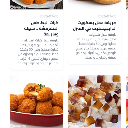
2026-07-08
2026-07-08
طريقة عمل بسكويت
كرات البطاطس
الدايجيستيف في المنزل
المقرمشة .. سهلة
وسريعة
طريقة عمل بسكويت
الدايجيستيف في المنزل خطوة
طريقة عمل كرات البطاطس
بخطوة وفي 50 دقيقة فقط.
المقرمشة .. سهلة وسريعة
وصفة سهلة ومجرّبة من مطبخ
خطوة بخطوة وفي 30 دقيقة
دلوقتي تكفي 6 أفراد، بمقادير
فقط. وصفة سهلة ومجرّبة من
دقيقة وخطوات واضحة.
مطبخ دلوقتي تكفي 6 أفراد،
بمقادير دقيقة وخطوات واضحة.