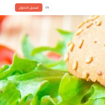
تسجيل الدخول
EN