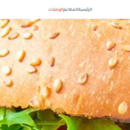
الرئيسية
المطاعم
الوصفات