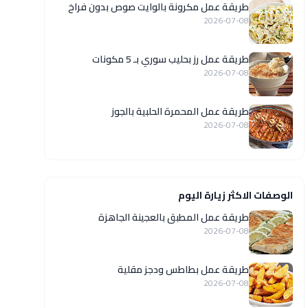
طريقة عمل مكرونة بالوايت صوص بدون فراخ
2026-07-08
طريقة عمل رز بحليب سوري بـ 5 مكونات
2026-07-08
طريقة عمل المحمرة الحلبية بالجوز
2026-07-08
الوصفات الاكثر زيارة اليوم
طريقة عمل المطبق بالعجينة الجاهزة
2026-07-08
طريقة عمل بطاطس ودجز مقلية
2026-07-08