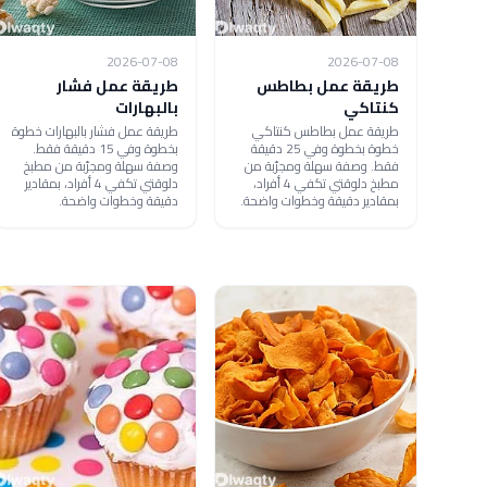
2026-07-08
2026-07-08
طريقة عمل بطاطس
طريقة عمل فشار
كنتاكي
بالبهارات
طريقة عمل بطاطس كنتاكي
طريقة عمل فشار بالبهارات خطوة
خطوة بخطوة وفي 25 دقيقة
بخطوة وفي 15 دقيقة فقط.
فقط. وصفة سهلة ومجرّبة من
وصفة سهلة ومجرّبة من مطبخ
مطبخ دلوقتي تكفي 4 أفراد،
دلوقتي تكفي 4 أفراد، بمقادير
بمقادير دقيقة وخطوات واضحة.
دقيقة وخطوات واضحة.