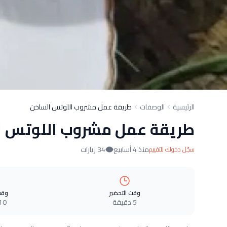
الرئيسية
الوصفات
طريقة عمل مشروب اللوتس الساخن
طريقة عمل مشروب اللوتس ا
منذ 4 أسابيع
34 زيارات
سجّل دخولك للتقييم
وقت التحضير
وقت
5 دقيقة
10 دقيق