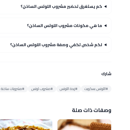
كم يستغرق تحضير مشروب اللوتس الساخن؟
ما هي مكونات مشروب اللوتس الساخن؟
لكم شخص تكفي وصفة مشروب اللوتس الساخن؟
شارك
#اللوتس بسكويت
#زبدة اللوتس
#مشروب لوتس
#مشروبات ساخنة ب
وصفات ذات صلة