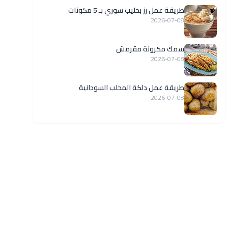
طريقة عمل رز بحليب سوري بـ 5 مكونات
2026-07-08
سمك مكرونة مقرمش
2026-07-08
طريقة عمل دلكة المحلب السودانية
2026-07-08