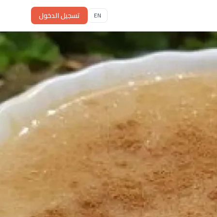
تسجيل الدخول
EN