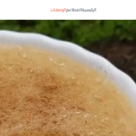
الرئيسية
المطاعم
الوصفات