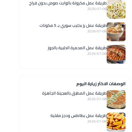
طريقة عمل مكرونة بالوايت صوص بدون فراخ
2026-07-08
طريقة عمل رز بحليب سوري بـ 5 مكونات
2026-07-08
طريقة عمل المحمرة الحلبية بالجوز
2026-07-08
الوصفات الاكثر زيارة اليوم
طريقة عمل المطبق بالعجينة الجاهزة
2026-07-08
طريقة عمل بطاطس ودجز مقلية
2026-07-08