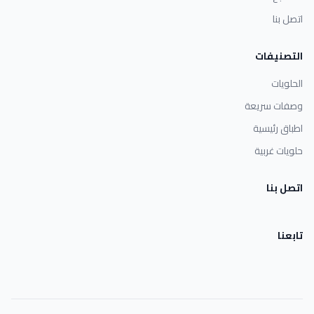
اتصل بنا
التصنيفات
الحلويات
وصفات سريعة
اطباق رئيسية
حلويات غربية
اتصل بنا
تابعنا