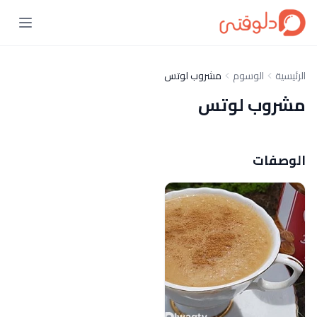
الرئيسية
الوسوم
مشروب لوتس
مشروب لوتس
الوصفات