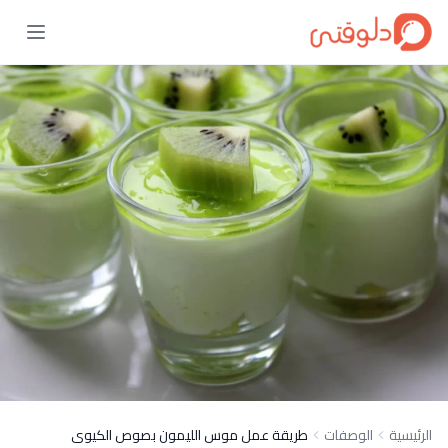
الرئيسية
الوصفات
طريقة عمل موس الليمون بصوص الكيوى