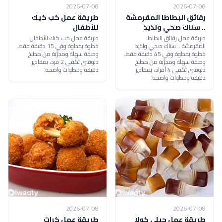
2026-07-08
2026-07-08
رقائق البطاطا المقرمشة
طريقة عمل كب كيك
.. سناك صحي ولذيذ
للأطفال
طريقة عمل رقائق البطاطا
طريقة عمل كب كيك للأطفال
المقرمشة .. سناك صحي ولذيذ
خطوة بخطوة وفي 15 دقيقة فقط.
خطوة بخطوة وفي 45 دقيقة فقط.
وصفة سهلة ومجرّبة من مطبخ
وصفة سهلة ومجرّبة من مطبخ
دلوقتي تكفي 2 فرد، بمقادير
دلوقتي تكفي 4 أفراد، بمقادير
دقيقة وخطوات واضحة.
دقيقة وخطوات واضحة.
2026-07-08
2026-07-08
طريقة عمل جيلي كولا
طريقة عمل كرات