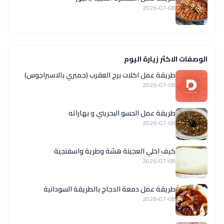
2026-07-08
الوصفات الاكثر زيارة اليوم
طريقة عمل اكلات برج العقرب (جمبري بالاسبراجوس)
2026-07-08
طريقة عمل الحسو البحريني و بهاراته
2026-07-08
كيف اخلي العجينة هشة وطرية واسفنجية
2026-07-08
طريقة عمل دمعة الدجاج بالطريقة السودانية
2026-07-08