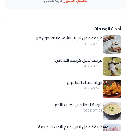
تسجيل الدخول
لترك تعليق.
أحدث الوصفات
طريقة عمل لازانيا الشوكولاته بدون فرن
2026-07-08
طريقة عمل كريمة الأناناس
2026-07-08
تتبيلة سمك السلمون
2026-07-08
شوربة البطاطس بكرات اللحم
2026-07-08
طريقة عمل آيس كريم التوت بالكريمة