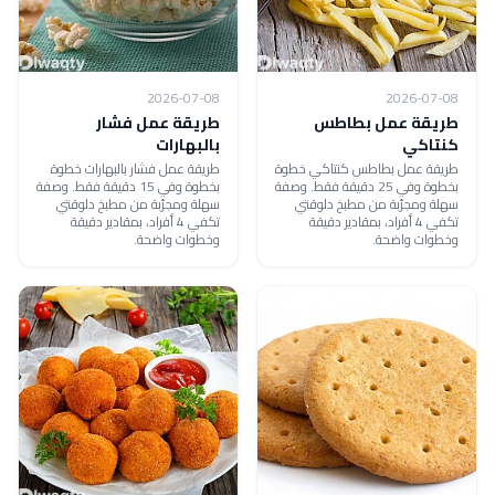
2026-07-08
2026-07-08
طريقة عمل بطاطس
طريقة عمل فشار
كنتاكي
بالبهارات
طريقة عمل بطاطس كنتاكي خطوة
طريقة عمل فشار بالبهارات خطوة
بخطوة وفي 25 دقيقة فقط. وصفة
بخطوة وفي 15 دقيقة فقط. وصفة
سهلة ومجرّبة من مطبخ دلوقتي
سهلة ومجرّبة من مطبخ دلوقتي
تكفي 4 أفراد، بمقادير دقيقة
تكفي 4 أفراد، بمقادير دقيقة
وخطوات واضحة.
وخطوات واضحة.