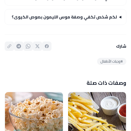
لكم شخص تكفي وصفة موس الليمون بصوص الكيوى؟
شارك
#وجبات الأطفال
وصفات ذات صلة