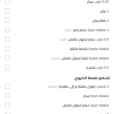
0.25 كوب
سكر
2
بيض
2
صفار بيض
2 ملعقة كبيرة
عصير لايم
(طازج)
0.5 كوب
عصير ليمون حامض
(طازج)
ملعقة صغيرة
خلاصة فانيليا
ملعقة صغيرة
قشر ليمون حامض
(مبشور)
0.5 كوب
قشدة
لتحضير صلصة الكيوي
2 مكعب
كيوى مقشر و إلى صغيرة
(مقطع)
ملعقة كبيرة
سكر
ملعقة كبيرة
عصير ليمون حامض