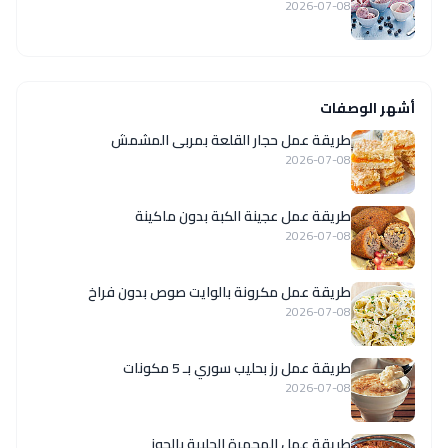
2026-07-08
أشهر الوصفات
طريقة عمل حجار القلعة بمربى المشمش
2026-07-08
طريقة عمل عجينة الكبة بدون ماكينة
2026-07-08
طريقة عمل مكرونة بالوايت صوص بدون فراخ
2026-07-08
طريقة عمل رز بحليب سوري بـ 5 مكونات
2026-07-08
طريقة عمل المحمرة الحلبية بالجوز