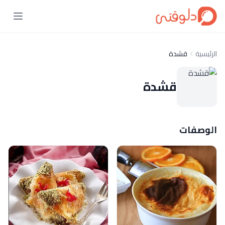
الرئيسية
قشدة
قشدة
الوصفات