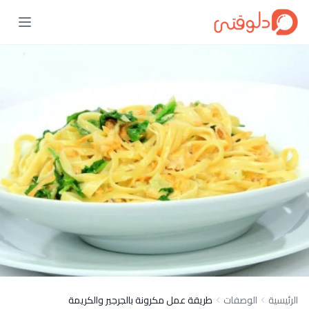
الرئيسية
الوصفات
طريقة عمل مكرونة بالجرجير والكريمة