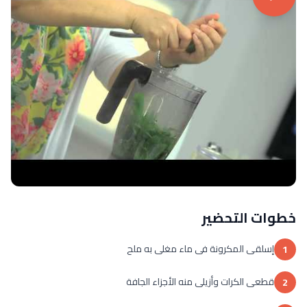
خطوات التحضير
إسلقى المكرونة فى ماء مغلى به ملح
1
قطعى الكرات وأزيلى منه الأجزاء الجافة
2