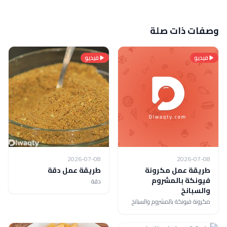
وصفات ذات صلة
فيديو
فيديو
2026-07-08
2026-07-08
طريقة عمل مكرونة
طريقة عمل دقة
فيونكة بالمشروم
دقة
والسبانخ
مكرونة فيونكة بالمشروم والسبانخ