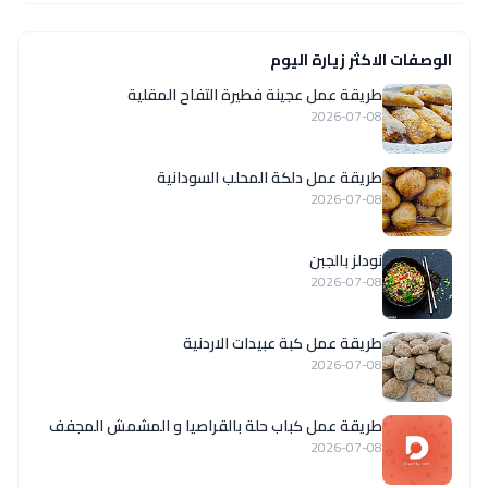
الوصفات الاكثر زيارة اليوم
طريقة عمل عجينة فطيرة التفاح المقلية
2026-07-08
طريقة عمل دلكة المحلب السودانية
2026-07-08
نودلز بالجبن
2026-07-08
طريقة عمل كبة عبيدات الاردنية
2026-07-08
طريقة عمل كباب حلة بالقراصيا و المشمش المجفف
2026-07-08