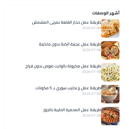
أشهر الوصفات
طريقة عمل حجار القلعة بمربى المشمش
2026-07-08
طريقة عمل عجينة الكبة بدون ماكينة
2026-07-08
طريقة عمل مكرونة بالوايت صوص بدون فراخ
2026-07-08
طريقة عمل رز بحليب سوري بـ 5 مكونات
2026-07-08
طريقة عمل المحمرة الحلبية بالجوز
2026-07-08