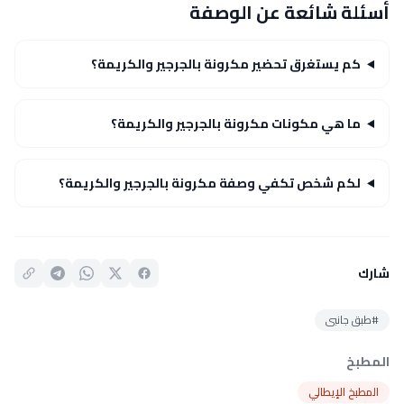
أسئلة شائعة عن الوصفة
كم يستغرق تحضير مكرونة بالجرجير والكريمة؟
ما هي مكونات مكرونة بالجرجير والكريمة؟
لكم شخص تكفي وصفة مكرونة بالجرجير والكريمة؟
شارك
#طبق جانبى
المطبخ
المطبخ الإيطالي