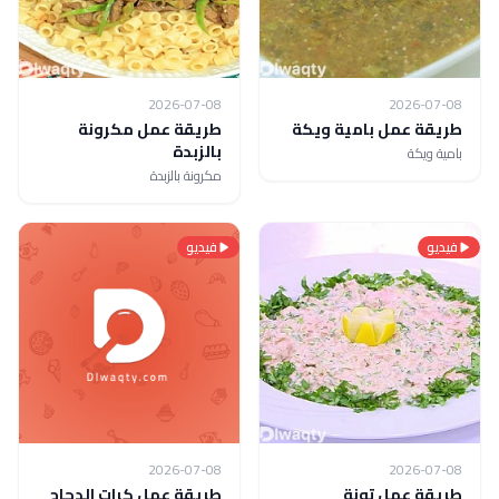
2026-07-08
2026-07-08
طريقة عمل بامية ويكة
طريقة عمل مكرونة
بالزبدة
بامية ويكة
مكرونة بالزبدة
فيديو
فيديو
2026-07-08
2026-07-08
طريقة عمل تونة
طريقة عمل كرات الدجاج