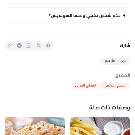
لكم شخص تكفي وصفة السوسيس؟
شارك
#وجبات الأطفال
المطبخ
المطبخ العالمي
المطبخ الغربي
وصفات ذات صلة