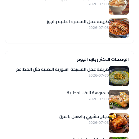
2026-07-08
طريقة عمل المحمرة الحلبية بالجوز
2026-07-08
الوصفات الاكثر زيارة اليوم
‏طريقة عمل المسبحة السورية الاصلية مثل المطاعم
2026-07-30
سمبوسة البف الحجازية
2026-07-08
دجاج مشوي بالعسل بالفرن
2026-07-08