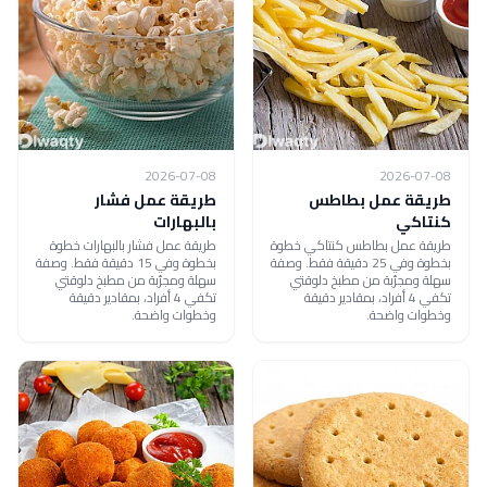
2026-07-08
2026-07-08
طريقة عمل بطاطس
طريقة عمل فشار
كنتاكي
بالبهارات
طريقة عمل بطاطس كنتاكي خطوة
طريقة عمل فشار بالبهارات خطوة
بخطوة وفي 25 دقيقة فقط. وصفة
بخطوة وفي 15 دقيقة فقط. وصفة
سهلة ومجرّبة من مطبخ دلوقتي
سهلة ومجرّبة من مطبخ دلوقتي
تكفي 4 أفراد، بمقادير دقيقة
تكفي 4 أفراد، بمقادير دقيقة
وخطوات واضحة.
وخطوات واضحة.