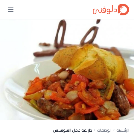
الرئيسية
الوصفات
طريقة عمل السوسيس