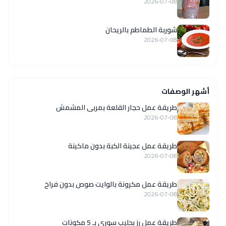
2026-07-08
شوربة الطماطم بالريحان
2026-07-08
أشهر الوصفات
طريقة عمل حجار القلعة بمربى المشمش
2026-07-08
طريقة عمل عجينة الكبة بدون ماكينة
2026-07-08
طريقة عمل مكرونة بالوايت صوص بدون فراخ
2026-07-08
طريقة عمل رز بحليب سوري بـ 5 مكونات