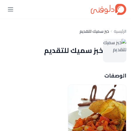
الرئيسية
خبز سميك للتقديم
خبز سميك للتقديم
الوصفات