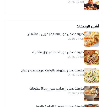
2026-07-08
أشهر الوصفات
طريقة عمل حجار القلعة بمربى المشمش
2026-07-08
طريقة عمل عجينة الكبة بدون ماكينة
2026-07-08
طريقة عمل مكرونة بالوايت صوص بدون فراخ
2026-07-08
طريقة عمل رز بحليب سوري بـ 5 مكونات
2026-07-08
طريقة عمل المحمرة الحلبية بالجوز