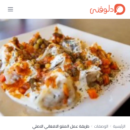
الرئيسية
الوصفات
طريقة عمل المنتو الافغاني الاصلي