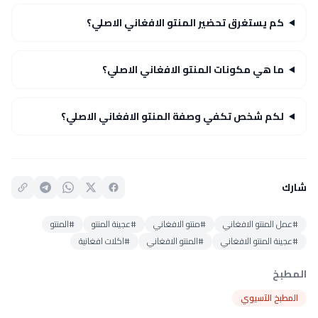
كم يستغرق تحضير المنتو الافغاني الاصلي؟
ما هي مكونات المنتو الافغاني الاصلي؟
لكم شخص تكفي وصفة المنتو الافغاني الاصلي؟
شارك
#عمل المنتو الافغاني
#منتو الافغاني
#عجينة المنتو
#المنتو
#عجينة المنتو الافغاني
#المنتو الافغاني
#اكلات افغانية
المطبخ
المطبخ الآسيوي