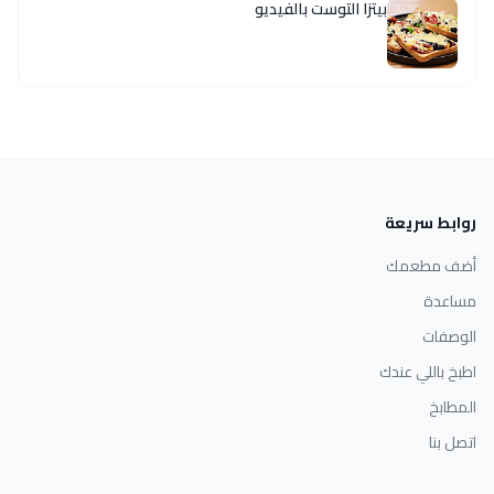
بيتزا التوست بالفيديو
روابط سريعة
أضف مطعمك
مساعدة
الوصفات
اطبخ باللي عندك
المطابخ
اتصل بنا