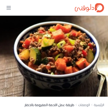
الرئيسية
الوصفات
طريقة عمل اللحمة المفرومة بالخضار