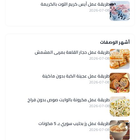
طريقة عمل آيس كريم التوت بالكريمة
2026-07-08
أشهر الوصفات
طريقة عمل حجار القلعة بمربى المشمش
2026-07-08
طريقة عمل عجينة الكبة بدون ماكينة
2026-07-08
طريقة عمل مكرونة بالوايت صوص بدون فراخ
2026-07-08
طريقة عمل رز بحليب سوري بـ 5 مكونات
2026-07-08