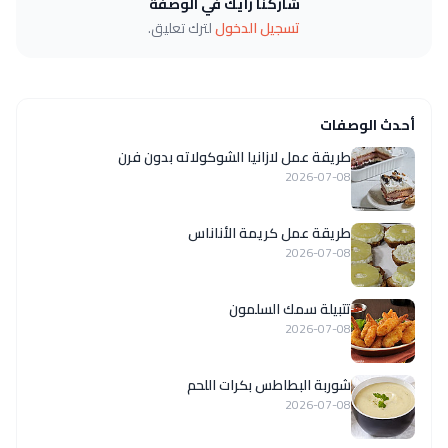
شاركنا رأيك في الوصفة
تسجيل الدخول
لترك تعليق.
أحدث الوصفات
طريقة عمل لازانيا الشوكولاته بدون فرن
2026-07-08
طريقة عمل كريمة الأناناس
2026-07-08
تتبيلة سمك السلمون
2026-07-08
شوربة البطاطس بكرات اللحم
2026-07-08