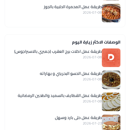
طريقة عمل المحمرة الحلبية بالجوز
2026-07-08
الوصفات الاكثر زيارة اليوم
طريقة عمل اكلات برج العقرب (جمبري بالاسبراجوس)
2026-07-08
طريقة عمل الحسو البحريني و بهاراته
2026-07-08
طريقة عمل القطايف بالسميد والطحين الرمضانية
2026-07-08
طريقة عمل حلى بارد وسهل
2026-07-23