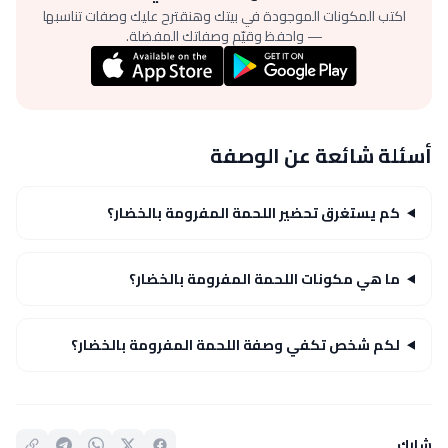
اكتب المكونات الموجودة في بيتك وهنقترح عليك وصفات تناسبها
— واحفظ وقيّم وصفاتك المفضلة.
أسئلة شائعة عن الوصفة
كم يستغرق تحضير اللحمة المفرومة بالخضار؟
ما هي مكونات اللحمة المفرومة بالخضار؟
لكم شخص تكفي وصفة اللحمة المفرومة بالخضار؟
شارك