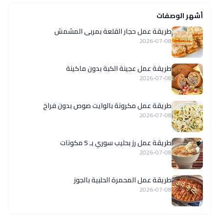
أشهر الوصفات
طريقة عمل حجار القلعة بمربى المشمش
2026-07-08
طريقة عمل عجينة الكبة بدون ماكينة
2026-07-08
طريقة عمل مكرونة بالوايت صوص بدون فراخ
2026-07-08
طريقة عمل رز بحليب سوري بـ 5 مكونات
2026-07-08
طريقة عمل المحمرة الحلبية بالجوز
2026-07-08