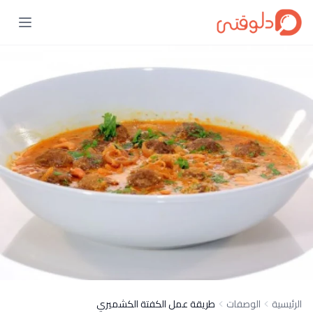
الرئيسية
الوصفات
طريقة عمل الكفتة الكشميري