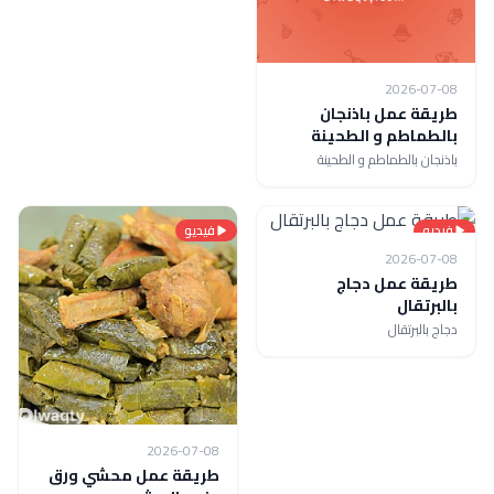
2026-07-08
طريقة عمل باذنجان
بالطماطم و الطحينة
باذنجان بالطماطم و الطحينة
فيديو
فيديو
2026-07-08
طريقة عمل دجاج
بالبرتقال
دجاج بالبرتقال
2026-07-08
طريقة عمل محشي ورق