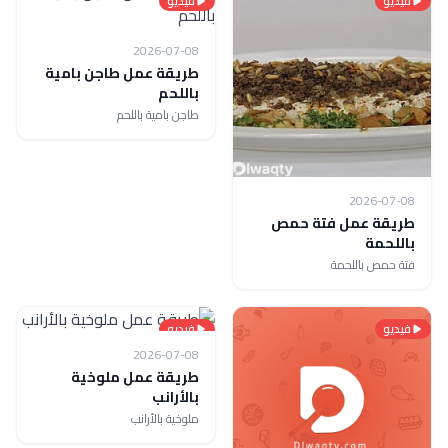
فيديو
فيديو
2026-07-08
طريقة عمل طاجن بامية
باللحم
طاجن بامية باللحم
2026-07-08
طريقة عمل فتة حمص
باللحمة
فتة حمص باللحمة
فيديو
فيديو
2026-07-08
طريقة عمل ملوخية
بالأرانب
ملوخية بالأرانب