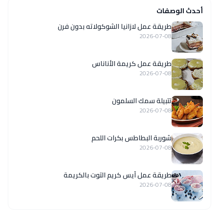
أحدث الوصفات
طريقة عمل لازانيا الشوكولاته بدون فرن
2026-07-08
طريقة عمل كريمة الأناناس
2026-07-08
تتبيلة سمك السلمون
2026-07-08
شوربة البطاطس بكرات اللحم
2026-07-08
طريقة عمل آيس كريم التوت بالكريمة
2026-07-08