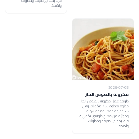
فرد، بمقادير دقيقة وخطوات
واضحة.
2026-07-08
مكرونة بالصوص الحار
طريقة عمل مكرونة بالصوص الحار
خطوة بخطوة بـ15 مكونات وفي
25 دقيقة فقط. وصفة سهلة
ومجرّبة من مطبخ دلوقتي تكفي 2
فرد، بمقادير دقيقة وخطوات
واضحة.