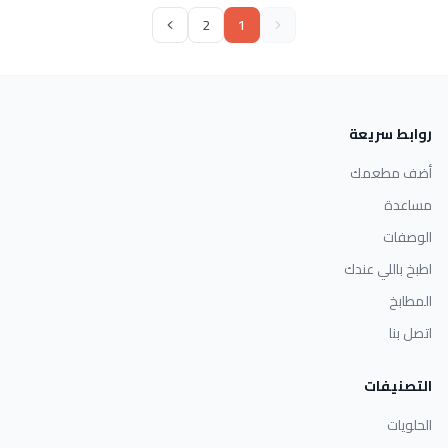
2
1
روابط سريعة
أضف مطعمك
مساعدة
الوصفات
اطبخ باللي عندك
المطابخ
اتصل بنا
التصنيفات
الحلويات