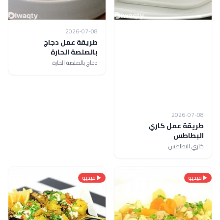
2026-07-08
طريقة عمل دجاج
بالصلصة الحارة
دجاج بالصلصة الحارة
2026-07-08
طريقة عمل كاري
البطاطس
كاري البطاطس
فيديو
فيديو