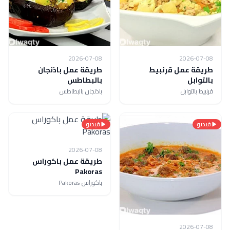
2026-07-08
2026-07-08
طريقة عمل قرنبيط
طريقة عمل باذنجان
بالتوابل
بالبطاطس
قرنبيط بالتوابل
باذنجان بالبطاطس
فيديو
فيديو
2026-07-08
طريقة عمل باكوراس
Pakoras
باكوراس Pakoras
2026-07-08