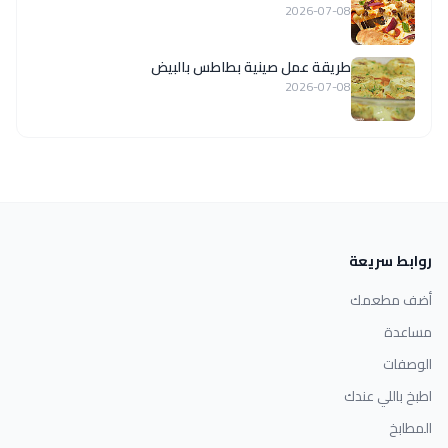
2026-07-08
طريقة عمل صينية بطاطس بالبيض
2026-07-08
روابط سريعة
أضف مطعمك
مساعدة
الوصفات
اطبخ باللي عندك
المطابخ