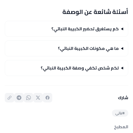
أسئلة شائعة عن الوصفة
كم يستغرق تحضير الكبيبة النباتي؟
ما هي مكونات الكبيبة النباتي؟
لكم شخص تكفي وصفة الكبيبة النباتي؟
شارك
#نباتي
المطبخ