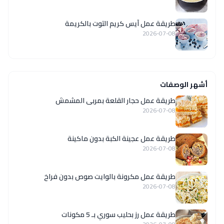
طريقة عمل آيس كريم التوت بالكريمة
2026-07-08
أشهر الوصفات
طريقة عمل حجار القلعة بمربى المشمش
2026-07-08
طريقة عمل عجينة الكبة بدون ماكينة
2026-07-08
طريقة عمل مكرونة بالوايت صوص بدون فراخ
2026-07-08
طريقة عمل رز بحليب سوري بـ 5 مكونات