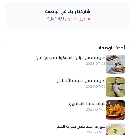
شاركنا رأيك في الوصفة
تسجيل الدخول
لترك تعليق.
أحدث الوصفات
طريقة عمل لازانيا الشوكولاته بدون فرن
2026-07-08
طريقة عمل كريمة الأناناس
2026-07-08
تتبيلة سمك السلمون
2026-07-08
شوربة البطاطس بكرات اللحم
2026-07-08