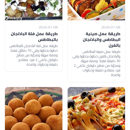
2026-07-08
2026-07-08
طريقة عمل صينية
طريقة عمل فتة الباذنجان
البطاطس والباذنجان
بالبطاطس
بالفرن
طريقة عمل فتة الباذنجان بالبطاطس
خطوة بخطوة وفي 10 دقائق فقط.
طريقة عمل صينية البطاطس
وصفة سهلة ومجرّبة من مطبخ
والباذنجان بالفرن خطوة بخطوة وفي
دلوقتي تكفي 2 فرد، بمقادير
30 دقيقة فقط. وصفة سهلة
دقيقة وخطوات واضحة.
ومجرّبة من مطبخ دلوقتي تكفي 2
فرد، بمقادير دقيقة وخطوات
واضحة.