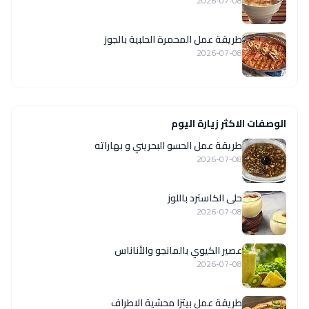
2026-07-08
طريقة عمل المحمرة الحلبية بالجوز
2026-07-08
الوصفات الاكثر زيارة اليوم
طريقة عمل الحسو البحريني و بهاراته
2026-07-08
حلى الكاسترد باللوز
2026-07-08
عصير الكيوي بالمانجو والأناناس
2026-07-08
طريقة عمل بيتزا محشية الاطراف