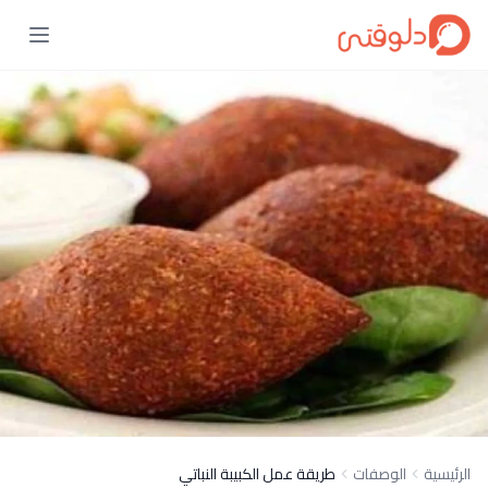
الرئيسية
الوصفات
طريقة عمل الكبيبة النباتي