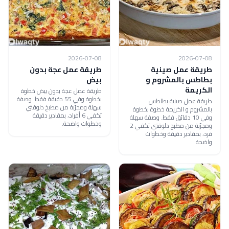
2026-07-08
2026-07-08
طريقة عمل صينية
طريقة عمل عجة بدون
بطاطس بالمشروم و
بيض
الكريمة
طريقة عمل عجة بدون بيض خطوة
بخطوة وفي 55 دقيقة فقط. وصفة
طريقة عمل صينية بطاطس
سهلة ومجرّبة من مطبخ دلوقتي
بالمشروم و الكريمة خطوة بخطوة
تكفي 6 أفراد، بمقادير دقيقة
وفي 10 دقائق فقط. وصفة سهلة
وخطوات واضحة.
ومجرّبة من مطبخ دلوقتي تكفي 2
فرد، بمقادير دقيقة وخطوات
واضحة.