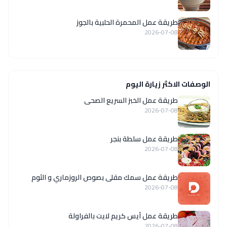
طريقة عمل المحمرة الحلبية بالجوز
2026-07-08
الوصفات الاكثر زيارة اليوم
طريقة عمل الخبز السريع الصحى
2026-07-08
طريقة عمل سلطة بنجر
2026-07-08
طريقة عمل سمك مقلى بصوص الروزماري و الثوم
2026-07-08
طريقة عمل آيس كريم لايت بالفراولة
2026-07-08