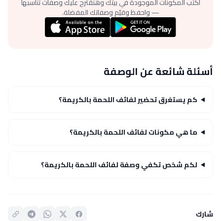
اكتب المكونات الموجودة في بيتك وهنقترح عليك وصفات تناسبها
— واحفظ وقيّم وصفاتك المفضلة.
أسئلة شائعة عن الوصفة
كم يستغرق تحضير لفائف اللحمة بالكريمة؟
ما هي مكونات لفائف اللحمة بالكريمة؟
لكم شخص تكفي وصفة لفائف اللحمة بالكريمة؟
شارك