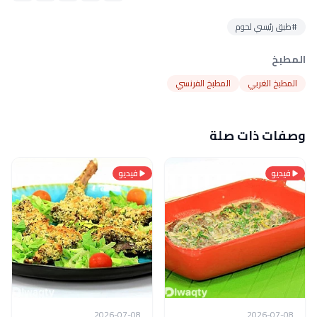
#طبق رئيسي لحوم
المطبخ
المطبخ الغربي
المطبخ الفرنسي
وصفات ذات صلة
فيديو
فيديو
2026-07-08
2026-07-08