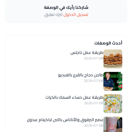
شاركنا رأيك في الوصفة
تسجيل الدخول
لترك تعليق.
أحدث الوصفات
طريقة عمل ناجتس
2026-07-08
طاجن دجاج بالقرع بالفيديو
2026-07-08
طريقة عمل حساء السمك بالكراث
2026-07-08
عصير البرقوق والأناناس باللبن لباكينام عبدون
2026-07-08