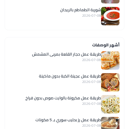
شوربة الطماطم بالريحان
2026-07-08
أشهر الوصفات
طريقة عمل حجار القلعة بمربى المشمش
2026-07-08
طريقة عمل عجينة الكبة بدون ماكينة
2026-07-08
طريقة عمل مكرونة بالوايت صوص بدون فراخ
2026-07-08
طريقة عمل رز بحليب سوري بـ 5 مكونات
2026-07-08