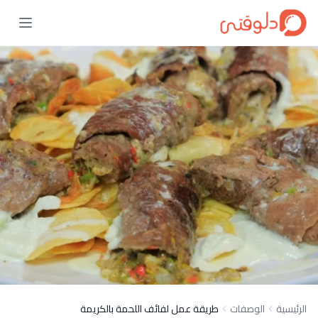
الرئيسية
الوصفات
طريقة عمل لفائف اللحمة بالكريمة