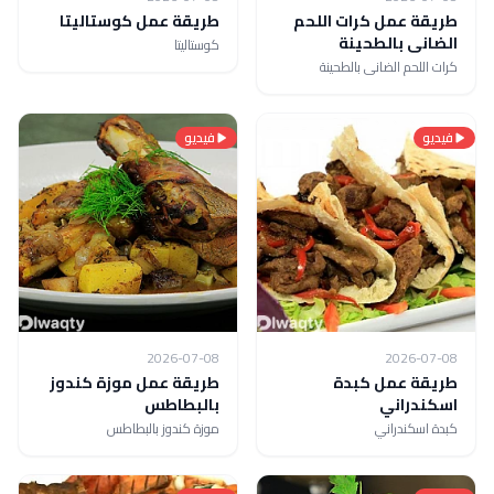
طريقة عمل كرات اللحم
طريقة عمل كوستاليتا
الضانى بالطحينة
كوستاليتا
كرات اللحم الضانى بالطحينة
فيديو
فيديو
2026-07-08
2026-07-08
طريقة عمل كبدة
طريقة عمل موزة كندوز
اسكندراني
بالبطاطس
كبدة اسكندراني
موزة كندوز بالبطاطس