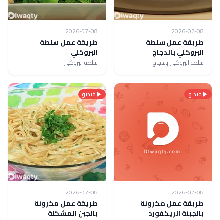
2026-07-08
2026-07-08
طريقة عمل سلطة
طريقة عمل سلطة
البروكلي بالدجاج
البروكلي
سلطة البروكلي بالدجاج
سلطة البروكلي
فيديو
فيديو
2026-07-08
2026-07-08
طريقة عمل مكرونة
طريقة عمل مكرونة
بالجبنة الريكفورد
بالجبن المشكلة