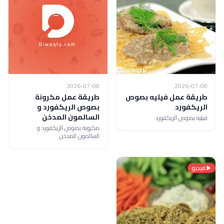
2026-07-08
2026-07-08
طريقة عمل فيليه بصوص
طريقة عمل مكرونة
الريكفورد
بصوص الريكفورد و
السالمون المدخن
فيليه بصوص الريكفورد
مكرونة بصوص الريكفورد و
السالمون المدخن
فيديو