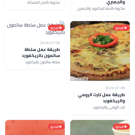
والجمبري
مكرونة بالجبن المشكلة
مكرونة بالجبنة الريكفورد والجمبري
فيديو
فيديو
2026-07-08
طريقة عمل سلطة
سالمون بالريكفورد
سلطة سالمون بالريكفورد
2026-07-08
طريقة عمل تارت الرومي
والريكفورد
تارت الرومي والريكفورد
فيديو
فيديو