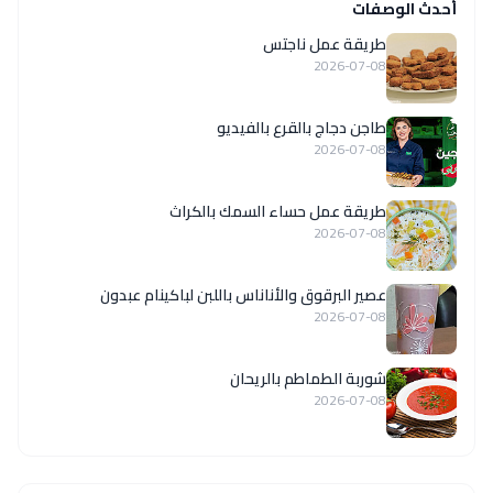
أحدث الوصفات
طريقة عمل ناجتس
2026-07-08
طاجن دجاج بالقرع بالفيديو
2026-07-08
طريقة عمل حساء السمك بالكراث
2026-07-08
عصير البرقوق والأناناس باللبن لباكينام عبدون
2026-07-08
شوربة الطماطم بالريحان
2026-07-08