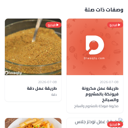
وصفات ذات صلة
فيديو
فيديو
2026-07-08
2026-07-08
طريقة عمل مكرونة
طريقة عمل دقة
فيونكة بالمشروم
دقة
والسبانخ
مكرونة فيونكة بالمشروم والسبانخ
فيديو