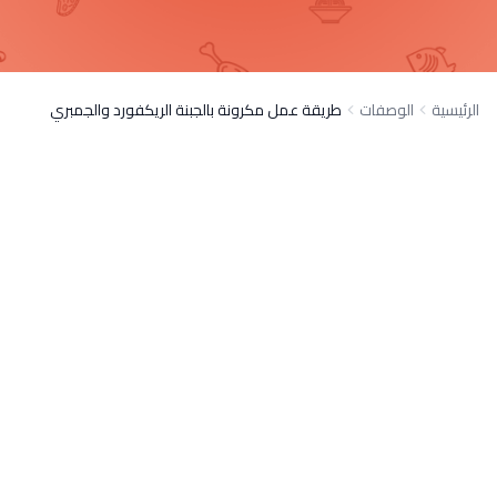
الرئيسية
الوصفات
طريقة عمل مكرونة بالجبنة الريكفورد والجمبري