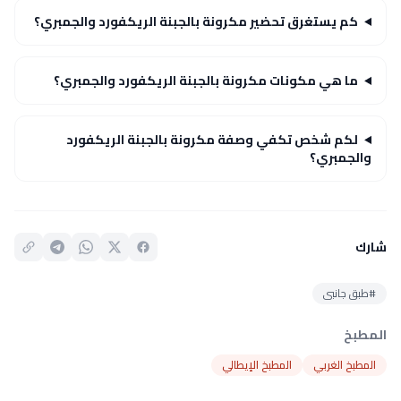
كم يستغرق تحضير مكرونة بالجبنة الريكفورد والجمبري؟
ما هي مكونات مكرونة بالجبنة الريكفورد والجمبري؟
لكم شخص تكفي وصفة مكرونة بالجبنة الريكفورد
والجمبري؟
شارك
#طبق جانبى
المطبخ
المطبخ الغربي
المطبخ الإيطالي