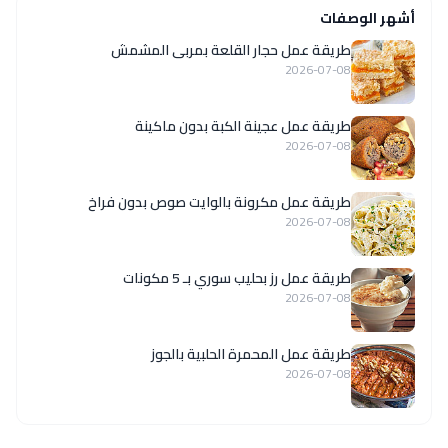
أشهر الوصفات
طريقة عمل حجار القلعة بمربى المشمش
2026-07-08
طريقة عمل عجينة الكبة بدون ماكينة
2026-07-08
طريقة عمل مكرونة بالوايت صوص بدون فراخ
2026-07-08
طريقة عمل رز بحليب سوري بـ 5 مكونات
2026-07-08
طريقة عمل المحمرة الحلبية بالجوز
2026-07-08