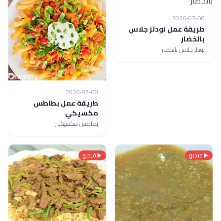
2026-07-08
طريقة عمل نودلز جلاس
بالخضار
نودلز جلاس بالخضار
2026-07-08
طريقة عمل بطاطس
مكسيكي
بطاطس مكسيكي
فيديو
فيديو