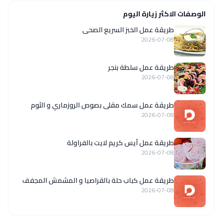
الوصفات الاكثر زيارة اليوم
طريقة عمل الخبز السريع الصحى
2026-07-08
طريقة عمل سلطة بنجر
2026-07-08
طريقة عمل سمك مقلى بصوص الروزماري و الثوم
2026-07-08
طريقة عمل آيس كريم لايت بالفراولة
2026-07-08
طريقة عمل كباب حلة بالقراصيا و المشمش المجفف
2026-07-08