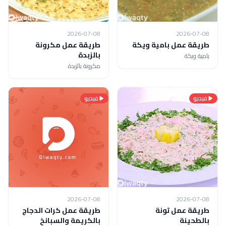
2026-07-08
2026-07-08
طريقة عمل بامية ويكة
طريقة عمل مكرونة
بالزبدة
بامية ويكة
مكرونة بالزبدة
فيديو
فيديو
2026-07-08
2026-07-08
طريقة عمل تونة
طريقة عمل كرات الدجاج
بالطحينة
بالكريمة والسبانخ