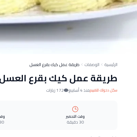
الرئيسية
الوصفات
طريقة عمل كيك بقرع العسل
طريقة عمل كيك بقرع العسل
منذ 4 أسابيع
172 زيارات
سجّل دخولك للتقييم
وقت التحضير
وقت
30 دقيقة
30 دقيق