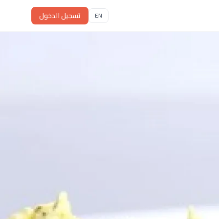
تسجيل الدخول
EN