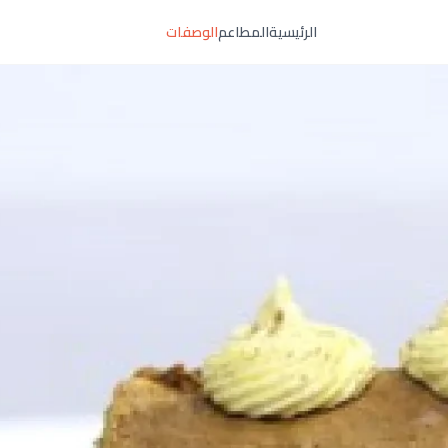
الرئيسية
المطاعم
الوصفات