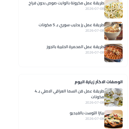
طريقة عمل مكرونة بالوايت صوص بدون فراخ
2026-07-08
طريقة عمل رز بحليب سوري بـ 5 مكونات
2026-07-08
طريقة عمل المحمرة الحلبية بالجوز
2026-07-08
الوصفات الاكثر زيارة اليوم
طريقة عمل مَن السما العراقي الاصلي بـ 4
مكونات
2026-07-08
بيتزا التوست بالفيديو
2026-07-08