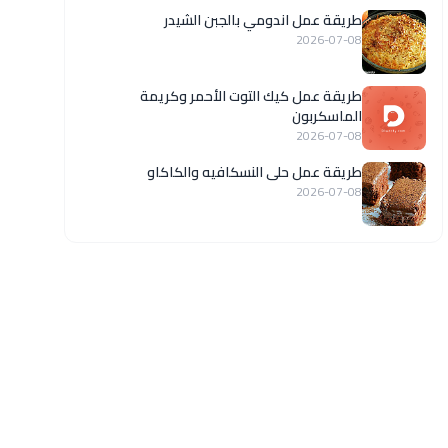
طريقة عمل اندومي بالجبن الشيدر
2026-07-08
طريقة عمل كيك التوت الأحمر وكريمة
الماسكربون
2026-07-08
طريقة عمل حلى النسكافيه والكاكاو
2026-07-08