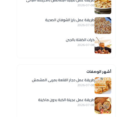
طريقة عمل صينية البطاطس بالكريمة اللبانى
2026-07-08
طريقة عمل بارز الشوفان الصحية
2026-07-08
كرات الكفتة بالجبن
2026-07-08
أشهر الوصفات
طريقة عمل حجار القلعة بمربى المشمش
2026-07-08
طريقة عمل عجينة الكبة بدون ماكينة
2026-07-08