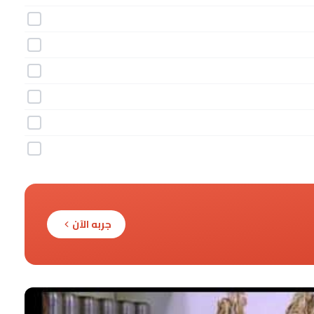
جربه الآن