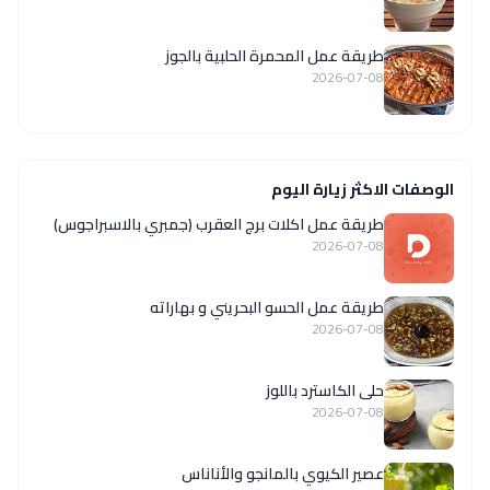
طريقة عمل المحمرة الحلبية بالجوز
2026-07-08
الوصفات الاكثر زيارة اليوم
طريقة عمل اكلات برج العقرب (جمبري بالاسبراجوس)
2026-07-08
طريقة عمل الحسو البحريني و بهاراته
2026-07-08
حلى الكاسترد باللوز
2026-07-08
عصير الكيوي بالمانجو والأناناس