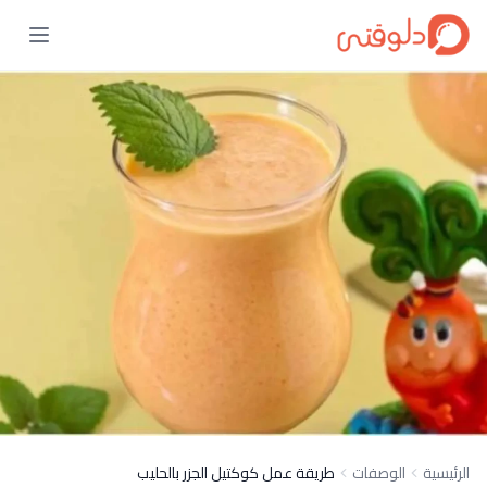
الرئيسية
الوصفات
طريقة عمل كوكتيل الجزر بالحليب