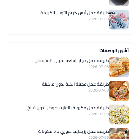
طريقة عمل آيس كريم التوت بالكريمة
2026-07-08
أشهر الوصفات
طريقة عمل حجار القلعة بمربى المشمش
2026-07-08
طريقة عمل عجينة الكبة بدون ماكينة
2026-07-08
طريقة عمل مكرونة بالوايت صوص بدون فراخ
2026-07-08
طريقة عمل رز بحليب سوري بـ 5 مكونات
2026-07-08