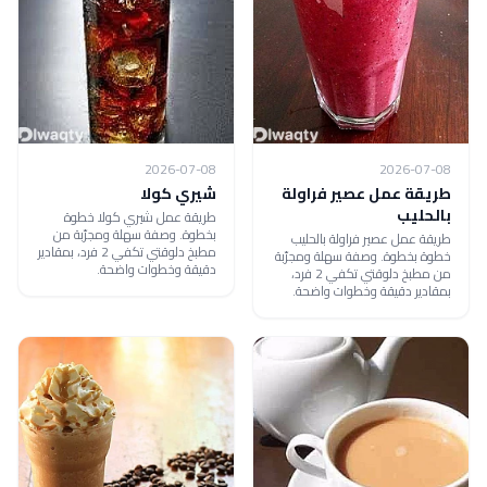
2026-07-08
2026-07-08
طريقة عمل عصير فراولة
شيري كولا
بالحليب
طريقة عمل شيري كولا خطوة
بخطوة. وصفة سهلة ومجرّبة من
طريقة عمل عصير فراولة بالحليب
مطبخ دلوقتي تكفي 2 فرد، بمقادير
خطوة بخطوة. وصفة سهلة ومجرّبة
دقيقة وخطوات واضحة.
من مطبخ دلوقتي تكفي 2 فرد،
بمقادير دقيقة وخطوات واضحة.