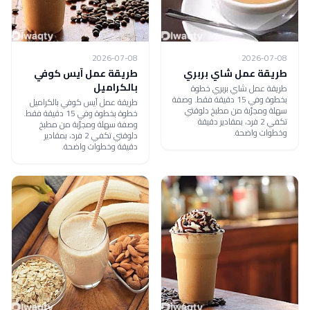
2026-07-08
2026-07-08
طريقة عمل شاي بربري
طريقة عمل آيس كوفي
بالكراميل
طريقة عمل شاي بربري خطوة
بخطوة وفي 15 دقيقة فقط. وصفة
طريقة عمل آيس كوفي بالكراميل
سهلة ومجرّبة من مطبخ دلوقتي
خطوة بخطوة وفي 15 دقيقة فقط.
تكفي 2 فرد، بمقادير دقيقة
وصفة سهلة ومجرّبة من مطبخ
وخطوات واضحة.
دلوقتي تكفي 2 فرد، بمقادير
دقيقة وخطوات واضحة.