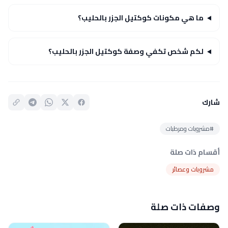
ما هي مكونات كوكتيل الجزر بالحليب؟
لكم شخص تكفي وصفة كوكتيل الجزر بالحليب؟
شارك
#مشروبات ومرطبات
أقسام ذات صلة
مشروبات وعصائر
وصفات ذات صلة