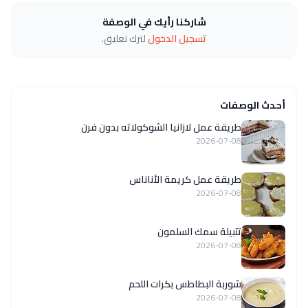
شاركنا رأيك في الوصفة
تسجيل الدخول
لترك تعليق.
أحدث الوصفات
طريقة عمل لازانيا الشوكولاته بدون فرن
2026-07-08
طريقة عمل كريمة الأناناس
2026-07-08
تتبيلة سمك السلمون
2026-07-08
شوربة البطاطس بكرات اللحم
2026-07-08