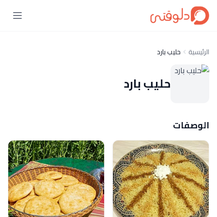
الرئيسية
حليب بارد
حليب بارد
الوصفات