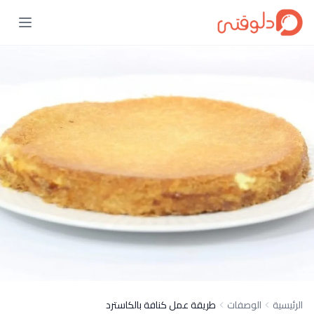
الرئيسية
الوصفات
طريقة عمل كنافة بالكاسترد