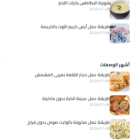
شوربة البطاطس بكرات اللحم
2026-07-08
طريقة عمل آيس كريم التوت بالكريمة
2026-07-08
أشهر الوصفات
طريقة عمل حجار القلعة بمربى المشمش
2026-07-08
طريقة عمل عجينة الكبة بدون ماكينة
2026-07-08
طريقة عمل مكرونة بالوايت صوص بدون فراخ
2026-07-08