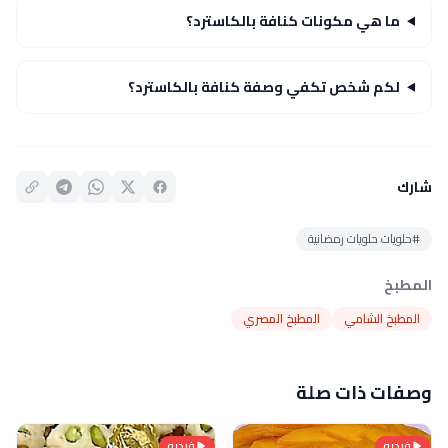
ما هي مكونات كنافة بالكاسترد؟
لكم شخص تكفي وصفة كنافة بالكاسترد؟
شارك
#حلويات حلويات رمضانية
المطبخ
المطبخ الشامي
المطبخ المصري
وصفات ذات صلة
فيديو
فيديو