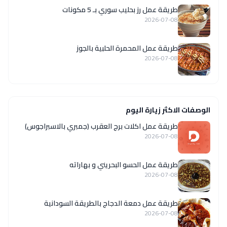
طريقة عمل رز بحليب سوري بـ 5 مكونات
2026-07-08
طريقة عمل المحمرة الحلبية بالجوز
2026-07-08
الوصفات الاكثر زيارة اليوم
طريقة عمل اكلات برج العقرب (جمبري بالاسبراجوس)
2026-07-08
طريقة عمل الحسو البحريني و بهاراته
2026-07-08
طريقة عمل دمعة الدجاج بالطريقة السودانية
2026-07-08