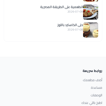
الطعمية على الطريقة المصرية
2026-07-08
حلى الكاسترد باللوز
2026-07-08
روابط سريعة
أضف مطعمك
مساعدة
الوصفات
اطبخ باللي عندك