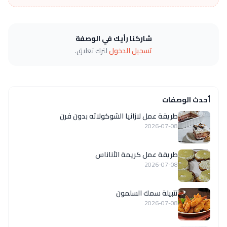
شاركنا رأيك في الوصفة
تسجيل الدخول
لترك تعليق.
أحدث الوصفات
طريقة عمل لازانيا الشوكولاته بدون فرن
2026-07-08
طريقة عمل كريمة الأناناس
2026-07-08
تتبيلة سمك السلمون
2026-07-08