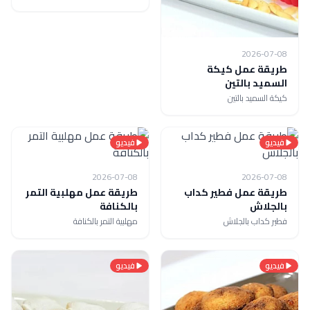
2026-07-08
طريقة عمل كيكة
السميد بالتين
كيكة السميد بالتين
فيديو
فيديو
2026-07-08
2026-07-08
طريقة عمل فطير كداب
طريقة عمل مهلبية التمر
بالجلاش
بالكنافة
فطير كداب بالجلاش
مهلبية التمر بالكنافة
فيديو
فيديو