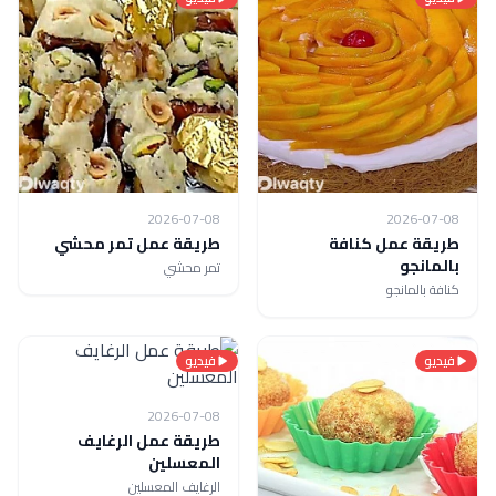
2026-07-08
2026-07-08
طريقة عمل كنافة
طريقة عمل تمر محشي
بالمانجو
تمر محشي
كنافة بالمانجو
فيديو
فيديو
2026-07-08
طريقة عمل الرغايف
المعسلين
الرغايف المعسلين