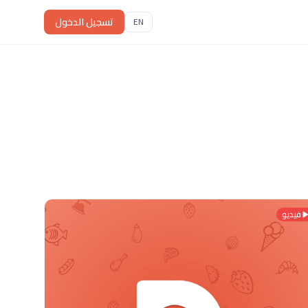
تسجيل الدخول
EN
فيديو