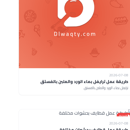
2026-07-08
طريقة عمل ترايفل بماء الورد والملبن بالفستق
ترايفل بماء الورد والملبن بالفستق
فيديو
2026-07-08
طريقة عمل قطايف بحشوات مختلفة