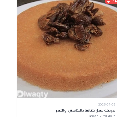
فيديو
2026-07-08
طريقة عمل كنافة بالكاسترد والتمر
كنافة بالكاسترد والتمر