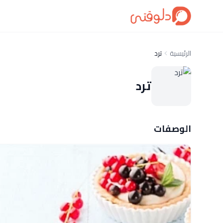
الرئيسية
ترد
ترد
الوصفات