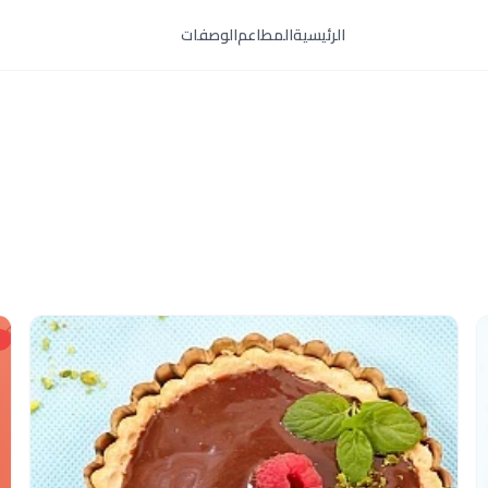
الرئيسية
المطاعم
الوصفات