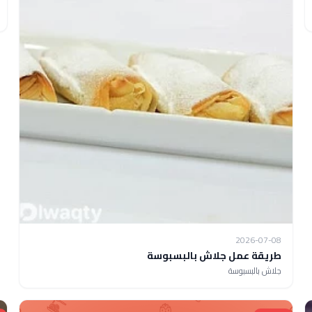
2026-07-08
طريقة عمل جلاش بالبسبوسة
جلاش بالبسبوسة