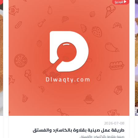
فيديو
2026-07-08
طريقة عمل صينية بقلاوة بالكاسترد والفستق
صينية بقلاوة بالكاسترد والفستق