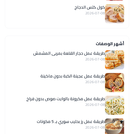
كول كتس الدجاج
2026-07-08
أشهر الوصفات
طريقة عمل حجار القلعة بمربى المشمش
2026-07-08
طريقة عمل عجينة الكبة بدون ماكينة
2026-07-08
طريقة عمل مكرونة بالوايت صوص بدون فراخ
2026-07-08
طريقة عمل رز بحليب سوري بـ 5 مكونات
2026-07-08