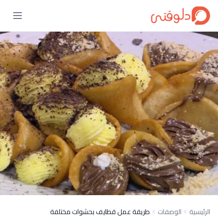
الرئيسية
الوصفات
طريقة عمل قطايف بحشوات مختلفة