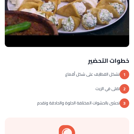
خطوات التحضير
تشكل القطايف على شكل أقماع
1
تقلى في الزيت
2
تحشى بالحشوات المختلفة الحلوة والحادقة وتقدم
3